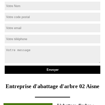
Entreprise d'abattage d'arbre 02 Aisne