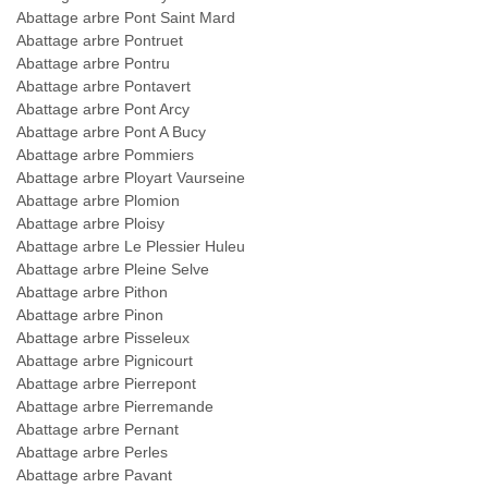
Abattage arbre Pont Saint Mard
Abattage arbre Pontruet
Abattage arbre Pontru
Abattage arbre Pontavert
Abattage arbre Pont Arcy
Abattage arbre Pont A Bucy
Abattage arbre Pommiers
Abattage arbre Ployart Vaurseine
Abattage arbre Plomion
Abattage arbre Ploisy
Abattage arbre Le Plessier Huleu
Abattage arbre Pleine Selve
Abattage arbre Pithon
Abattage arbre Pinon
Abattage arbre Pisseleux
Abattage arbre Pignicourt
Abattage arbre Pierrepont
Abattage arbre Pierremande
Abattage arbre Pernant
Abattage arbre Perles
Abattage arbre Pavant