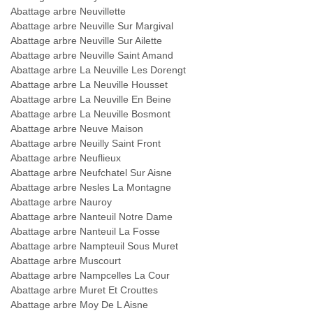
Abattage arbre Neuvillette
Abattage arbre Neuville Sur Margival
Abattage arbre Neuville Sur Ailette
Abattage arbre Neuville Saint Amand
Abattage arbre La Neuville Les Dorengt
Abattage arbre La Neuville Housset
Abattage arbre La Neuville En Beine
Abattage arbre La Neuville Bosmont
Abattage arbre Neuve Maison
Abattage arbre Neuilly Saint Front
Abattage arbre Neuflieux
Abattage arbre Neufchatel Sur Aisne
Abattage arbre Nesles La Montagne
Abattage arbre Nauroy
Abattage arbre Nanteuil Notre Dame
Abattage arbre Nanteuil La Fosse
Abattage arbre Nampteuil Sous Muret
Abattage arbre Muscourt
Abattage arbre Nampcelles La Cour
Abattage arbre Muret Et Crouttes
Abattage arbre Moy De L Aisne