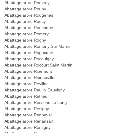
Abattage arbre Rouvroy
Abattage arbre Roupy
Abattage arbre Rougeries
Abattage arbre Roucy
Abattage arbre Roncheres
Abattage arbre Romery
Abattage arbre Rogny
Abattage arbre Romeny Sur Marne
Abattage arbre Rogecourt
Abattage arbre Rocquigny
Abattage arbre Rocourt Saint Martin
Abattage arbre Ribemont
Abattage arbre Ribeauville
Abattage arbre Revillon
Abattage arbre Reuilly Sauvigny
Abattage arbre Retheuil
Abattage arbre Ressons Le Long
Abattage arbre Resigny
Abattage arbre Renneval
Abattage arbre Renansart
Abattage arbre Remigny