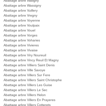
Abattage arbre Watigny
Abattage arbre Wassigny
Abattage arbre Vuillery
Abattage arbre Vregny
Abattage arbre Voyenne
Abattage arbre Voulpaix
Abattage arbre Vouel
Abattage arbre Vorges
Abattage arbre Voharies
Abattage arbre Vivieres
Abattage arbre Vivaise
Abattage arbre Viry Noureuil
Abattage arbre Vincy Reuil Et Magny
Abattage arbre Villiers Saint Denis
Abattage arbre Ville Savoye
Abattage arbre Villers Sur Fere
Abattage arbre Villers Saint Christophe
Abattage arbre Villers Les Guise
Abattage arbre Villers Le Sec
Abattage arbre Villers Helon
Abattage arbre Villers En Prayeres
Abattage arbre Villers Cotterets