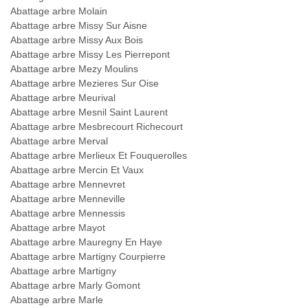
Abattage arbre Molain
Abattage arbre Missy Sur Aisne
Abattage arbre Missy Aux Bois
Abattage arbre Missy Les Pierrepont
Abattage arbre Mezy Moulins
Abattage arbre Mezieres Sur Oise
Abattage arbre Meurival
Abattage arbre Mesnil Saint Laurent
Abattage arbre Mesbrecourt Richecourt
Abattage arbre Merval
Abattage arbre Merlieux Et Fouquerolles
Abattage arbre Mercin Et Vaux
Abattage arbre Mennevret
Abattage arbre Menneville
Abattage arbre Mennessis
Abattage arbre Mayot
Abattage arbre Mauregny En Haye
Abattage arbre Martigny Courpierre
Abattage arbre Martigny
Abattage arbre Marly Gomont
Abattage arbre Marle