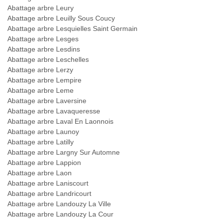
Abattage arbre Leury
Abattage arbre Leuilly Sous Coucy
Abattage arbre Lesquielles Saint Germain
Abattage arbre Lesges
Abattage arbre Lesdins
Abattage arbre Leschelles
Abattage arbre Lerzy
Abattage arbre Lempire
Abattage arbre Leme
Abattage arbre Laversine
Abattage arbre Lavaqueresse
Abattage arbre Laval En Laonnois
Abattage arbre Launoy
Abattage arbre Latilly
Abattage arbre Largny Sur Automne
Abattage arbre Lappion
Abattage arbre Laon
Abattage arbre Laniscourt
Abattage arbre Landricourt
Abattage arbre Landouzy La Ville
Abattage arbre Landouzy La Cour