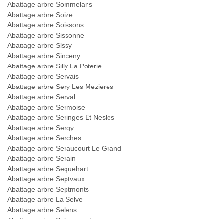
Abattage arbre Sommelans
Abattage arbre Soize
Abattage arbre Soissons
Abattage arbre Sissonne
Abattage arbre Sissy
Abattage arbre Sinceny
Abattage arbre Silly La Poterie
Abattage arbre Servais
Abattage arbre Sery Les Mezieres
Abattage arbre Serval
Abattage arbre Sermoise
Abattage arbre Seringes Et Nesles
Abattage arbre Sergy
Abattage arbre Serches
Abattage arbre Seraucourt Le Grand
Abattage arbre Serain
Abattage arbre Sequehart
Abattage arbre Septvaux
Abattage arbre Septmonts
Abattage arbre La Selve
Abattage arbre Selens