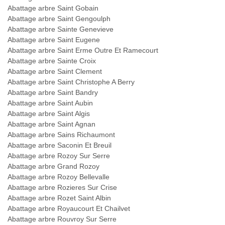
Abattage arbre Saint Gobain
Abattage arbre Saint Gengoulph
Abattage arbre Sainte Genevieve
Abattage arbre Saint Eugene
Abattage arbre Saint Erme Outre Et Ramecourt
Abattage arbre Sainte Croix
Abattage arbre Saint Clement
Abattage arbre Saint Christophe A Berry
Abattage arbre Saint Bandry
Abattage arbre Saint Aubin
Abattage arbre Saint Algis
Abattage arbre Saint Agnan
Abattage arbre Sains Richaumont
Abattage arbre Saconin Et Breuil
Abattage arbre Rozoy Sur Serre
Abattage arbre Grand Rozoy
Abattage arbre Rozoy Bellevalle
Abattage arbre Rozieres Sur Crise
Abattage arbre Rozet Saint Albin
Abattage arbre Royaucourt Et Chailvet
Abattage arbre Rouvroy Sur Serre