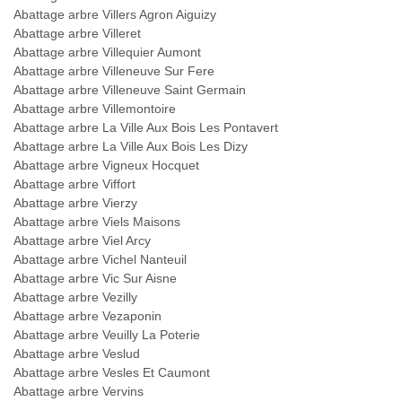
Abattage arbre Villers Agron Aiguizy
Abattage arbre Villeret
Abattage arbre Villequier Aumont
Abattage arbre Villeneuve Sur Fere
Abattage arbre Villeneuve Saint Germain
Abattage arbre Villemontoire
Abattage arbre La Ville Aux Bois Les Pontavert
Abattage arbre La Ville Aux Bois Les Dizy
Abattage arbre Vigneux Hocquet
Abattage arbre Viffort
Abattage arbre Vierzy
Abattage arbre Viels Maisons
Abattage arbre Viel Arcy
Abattage arbre Vichel Nanteuil
Abattage arbre Vic Sur Aisne
Abattage arbre Vezilly
Abattage arbre Vezaponin
Abattage arbre Veuilly La Poterie
Abattage arbre Veslud
Abattage arbre Vesles Et Caumont
Abattage arbre Vervins