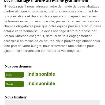
Devis abattage d’arbre accessible gratuitement
N’hésitez pas à nous adresser votre demande de devis abattage
d’arbre afin que vous puissiez prendre connaissance du tarif de
nos prestations et des conditions qui accompagnent les travaux.
Le formulaire se trouve sur ce site, pensez à renseigner tous les
champs obligatoires pour que notre équipe puisse établir un devis
détaillé et personnalisé. Le devis abattage d’arbre proposé par
Artisan Dufresne est gratuit, démuni de tout engagement et
accessible en moins de 24 heures. Vous pouvez également nous
faire part de votre budget, nous trouverons une solution pour
ajuster nos interventions par rapport à vos moyens.
Nos coordonnées
indisponible
Bureau
indisponible
Chantier
Nous localiser