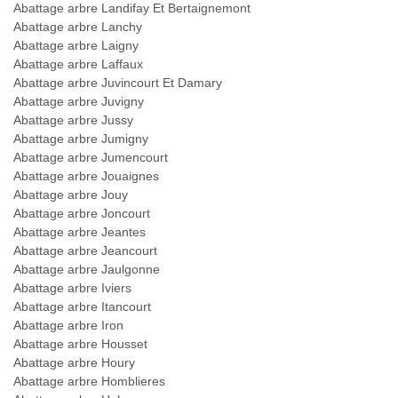
Abattage arbre Landifay Et Bertaignemont
Abattage arbre Lanchy
Abattage arbre Laigny
Abattage arbre Laffaux
Abattage arbre Juvincourt Et Damary
Abattage arbre Juvigny
Abattage arbre Jussy
Abattage arbre Jumigny
Abattage arbre Jumencourt
Abattage arbre Jouaignes
Abattage arbre Jouy
Abattage arbre Joncourt
Abattage arbre Jeantes
Abattage arbre Jeancourt
Abattage arbre Jaulgonne
Abattage arbre Iviers
Abattage arbre Itancourt
Abattage arbre Iron
Abattage arbre Housset
Abattage arbre Houry
Abattage arbre Homblieres