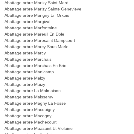
Abattage arbre Marizy Saint Mard
Abattage arbre Marizy Sainte Genevieve
Abattage arbre Marigny En Orxois
Abattage arbre Margival
Abattage arbre Marfontaine
Abattage arbre Mareuil En Dole
Abattage arbre Maresaint Dampcourt
Abattage arbre Marcy Sous Marle
Abattage arbre Marcy
Abattage arbre Marchais
Abattage arbre Marchais En Brie
Abattage arbre Manicamp
Abattage arbre Malzy
Abattage arbre Maizy
Abattage arbre La Malmaison
Abattage arbre Maissemy
Abattage arbre Magny La Fosse
Abattage arbre Macquigny
Abattage arbre Macogny
Abattage arbre Machecourt
Abattage arbre Maasaint Et Violaine