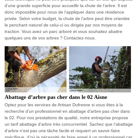
d’une grande superficie pour accueillir la chute de l’arbre. Il est
donc impossible pour nous de l’appliquer dans une résidence
privée. Selon votre budget, la chute de l’arbre peut être orientée
le penchant naturel de celui-ci ou dirigée par nos moyens de
traction. Vous avez un parc arboré et vous souhaitez abattre
quelques uns de vos arbres ? Contactez-nous.
Abattage d’arbre pas cher dans le 02 Aisne
Optez pour les services de Artisan Dufresne si vous êtes à la
recherche d’un professionnel en abattage d’arbre pas cher dans
le 02. Pour nos prestations de qualité, notre entreprise propose
un tarif abattage d’arbre très concurrentiel. Sachez que l’abattage
d’arbre n’est pas une tâche facile et requiert un savoir-faire
spécifique, d’où la nécessité de faire appel à un professionnel car