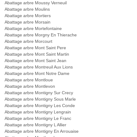
Abattage arbre Moussy Verneuil
Abattage arbre Moulins
Abattage arbre Mortiers
Abattage arbre Morsain
Abattage arbre Mortefontaine
Abattage arbre Morgny En Thierache
Abattage arbre Morcourt
Abattage arbre Mont Saint Pere
Abattage arbre Mont Saint Martin
Abattage arbre Mont Saint Jean
Abattage arbre Montreuil Aux Lions
Abattage arbre Mont Notre Dame
Abattage arbre Montloue
Abattage arbre Montlevon
Abattage arbre Montigny Sur Crecy
Abattage arbre Montigny Sous Marle
Abattage arbre Montigny Les Conde
Abattage arbre Montigny Lengrain
Abattage arbre Montigny Le Franc
Abattage arbre Montigny L Allier
Abattage arbre Montigny En Arrouaise