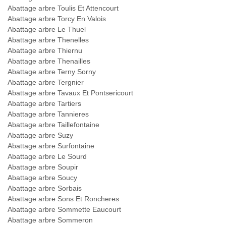
Abattage arbre Toulis Et Attencourt
Abattage arbre Torcy En Valois
Abattage arbre Le Thuel
Abattage arbre Thenelles
Abattage arbre Thiernu
Abattage arbre Thenailles
Abattage arbre Terny Sorny
Abattage arbre Tergnier
Abattage arbre Tavaux Et Pontsericourt
Abattage arbre Tartiers
Abattage arbre Tannieres
Abattage arbre Taillefontaine
Abattage arbre Suzy
Abattage arbre Surfontaine
Abattage arbre Le Sourd
Abattage arbre Soupir
Abattage arbre Soucy
Abattage arbre Sorbais
Abattage arbre Sons Et Roncheres
Abattage arbre Sommette Eaucourt
Abattage arbre Sommeron