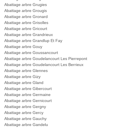
Abattage arbre Grugies
Abattage arbre Grougis
Abattage arbre Gronard
Abattage arbre Grisolles
Abattage arbre Gricourt
Abattage arbre Grandrieux
Abattage arbre Grandlup Et Fay
Abattage arbre Gouy
Abattage arbre Goussancourt
Abattage arbre Goudelancourt Les Pierrepont
Abattage arbre Goudelancourt Les Berrieux
Abattage arbre Glennes
Abattage arbre Gizy
Abattage arbre Gland
Abattage arbre Gibercourt
Abattage arbre Germaine
Abattage arbre Gernicourt
Abattage arbre Gergny
Abattage arbre Gercy
Abattage arbre Gauchy
Abattage arbre Gandelu