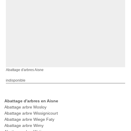
Abattage d'arbres Aisne
indisponible
Abattage d'arbres en Aisne
Abattage arbre Mosloy
Abattage arbre Wissignicourt
Abattage arbre Wiege Faty
Abattage arbre Wimy