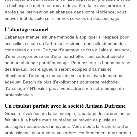
la technique à mettre en œuvre devra être faite avec précision.
Après une intervention en abattage dans votre résidence, vous
pouvez tout de suite solliciter nos services de dessouchage.
L’abattage manuel
L’abattage manuel est une méthode à appliquer si l’espace pour
accueillir la chute de l’arbre est restreint, donc elle dépend des
contraintes du site. Ce type d’abattage se fera à l’aide d’une scie,
d’une tronçonneuse ou d’une manchette. Il est surtout adopté
pour un abattage par démontage. Pour assurer la bonne marche
des travaux, nos élagueurs seront équipés d’harnais et
effectueront l’abattage manuel de vos arbres avec le matériel
adéquat. Besoin de plus d’explications pour cette méthode
d’abattage ? N’hésitez pas à vous adresser à notre équipe de
professionnels.
Un résultat parfait avec la société Artisan Dufresne
Grâce à l’évolution de la technologie, l’abattage des arbres ne se
fait plus à la hache mais se réalise au moyen de plusieurs
outillages mécanisés et innovants. Vous êtes à la recherche d’un
professionnel pour abattre vos arbres conformément aux normes