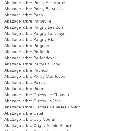
Abattage arbre Passy Sur Marne
Abattage arbre Passy En Valois
Abattage arbre Pasly
Abattage arbre Parpeville
Abattage arbre Pargny Les Bois
Abattage arbre Pargny La Dhuys
Abattage arbre Pargny Filain
Abattage arbre Pargnan
Abattage arbre Parfondru
Abattage arbre Parfondeval
Abattage arbre Parcy Et Tigny
Abattage arbre Papleux
Abattage arbre Pancy Courtecon
Abattage arbre Paissy
Abattage arbre Paars
Abattage arbre Oulchy Le Chateau
Abattage arbre Oulchy La Ville
Abattage arbre Oulches La Vallee Foulon
Abattage arbre Ostel
Abattage arbre Osly Courtil
Abattage arbre Origny Sainte Benoite