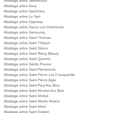
Abattage arbre Seboncourt
Abattage arbre Savy
Abattage arbre Saulchery
Abattage arbre Le Sart
Abattage arbre Saponay
Abattage arbre Sancy Les Cheminots
Abattage arbre Samoussy
Abattage arbre Saint Thomas
Abattage arbre Saint Thibaut
Abattage arbre Saint Simon
Abattage arbre Saint Remy Blanzy
Abattage arbre Saint Quentin
Abattage arbre Sainte Preuve
Abattage arbre Saint Pierremont
Abattage arbre Saint Pierre Les Franqueville
Abattage arbre Saint Pierre Aigle
Abattage arbre Saint Paul Aux Bois
Abattage arbre Saint Nicolas Aux Bois
Abattage arbre Saint Michel
Abattage arbre Saint Martin Riviere
Abattage arbre Saint Mard
Abattage arbre Saint Gobert