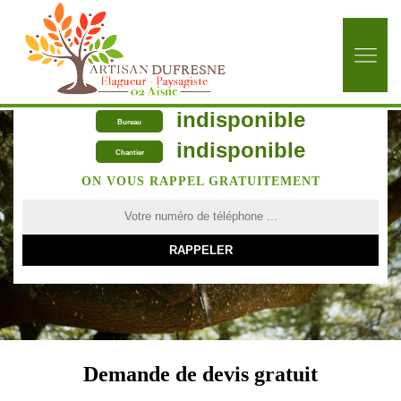
indisponible
Bureau
indisponible
Chantier
ON VOUS RAPPEL GRATUITEMENT
Demande de devis gratuit