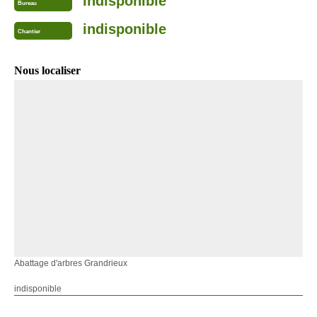
indisponible
Bureau
indisponible
Chantier
Nous localiser
Abattage d'arbres Grandrieux
indisponible