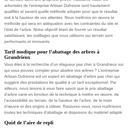
arboristes de l’entreprise Artisan Dufresne sont hautement
qualifiés et savent quelle méthode adopter pour que le résultat
soit à la hauteur de vos attentes. Nous mettrons en œuvre la
méthode qui sera en adéquation avec les contraintes du site et
l’état de l’arbre. Notre objectif étant de fournir un résultat
satisfaisant, les outillages que nous utilisons sur terrain sont
performants et innovants.
Tarif modique pour l’abattage des arbres à
Grandrieux
Vous êtes à la recherche d’un élagueur pas cher à Grandrieux sur
qui vous pouvez compter pour abattre vos arbres ? L’entreprise
Artisan Dufresne est un expert en abattage d’arbre pas cher qui
suggère des prestations de qualité à un tarif exceptionnel. Par
ailleurs, nous tenons à vous faire savoir que le prix abattage
d’arbre varie en fonction de la technique à mettre en œuvre, de
l’accessibilité au terrain, de la hauteur de l’arbre, de la main
d’œuvre et des engins à utiliser. Rassurez-vous, nous maîtrisons
toutes les techniques d’abattage et disposons du matériel adapté.
Quid de l’aire de repli