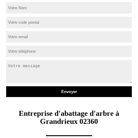
Entreprise d'abattage d'arbre à
Grandrieux 02360