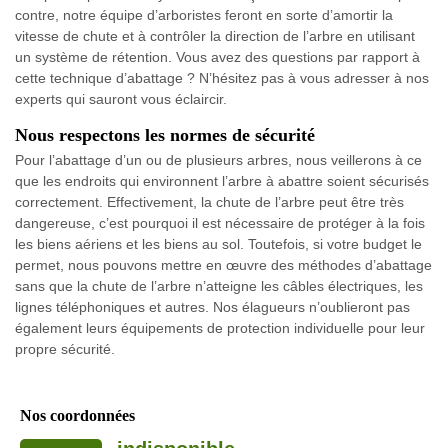
contre, notre équipe d’arboristes feront en sorte d’amortir la
vitesse de chute et à contrôler la direction de l’arbre en utilisant
un système de rétention. Vous avez des questions par rapport à
cette technique d’abattage ? N’hésitez pas à vous adresser à nos
experts qui sauront vous éclaircir.
Nous respectons les normes de sécurité
Pour l’abattage d’un ou de plusieurs arbres, nous veillerons à ce
que les endroits qui environnent l’arbre à abattre soient sécurisés
correctement. Effectivement, la chute de l’arbre peut être très
dangereuse, c’est pourquoi il est nécessaire de protéger à la fois
les biens aériens et les biens au sol. Toutefois, si votre budget le
permet, nous pouvons mettre en œuvre des méthodes d’abattage
sans que la chute de l’arbre n’atteigne les câbles électriques, les
lignes téléphoniques et autres. Nos élagueurs n’oublieront pas
également leurs équipements de protection individuelle pour leur
propre sécurité.
Nos coordonnées