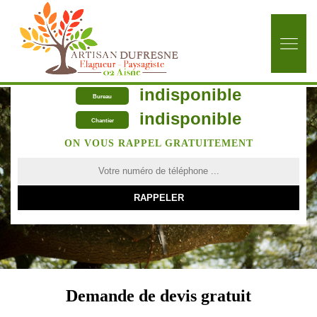
indisponible
Bureau
indisponible
Chantier
ON VOUS RAPPEL GRATUITEMENT
Demande de devis gratuit