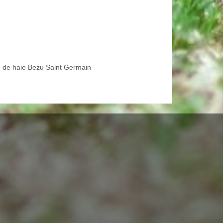
le de haie Bezu Saint Germain