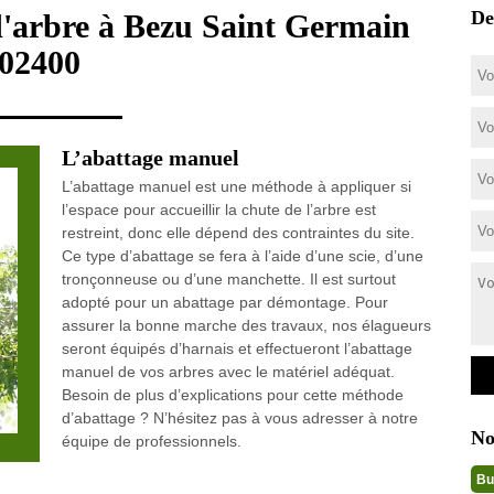
De
d'arbre à Bezu Saint Germain
02400
L’abattage manuel
L’abattage manuel est une méthode à appliquer si
l’espace pour accueillir la chute de l’arbre est
restreint, donc elle dépend des contraintes du site.
Ce type d’abattage se fera à l’aide d’une scie, d’une
tronçonneuse ou d’une manchette. Il est surtout
adopté pour un abattage par démontage. Pour
assurer la bonne marche des travaux, nos élagueurs
seront équipés d’harnais et effectueront l’abattage
manuel de vos arbres avec le matériel adéquat.
Besoin de plus d’explications pour cette méthode
d’abattage ? N’hésitez pas à vous adresser à notre
No
équipe de professionnels.
Bu