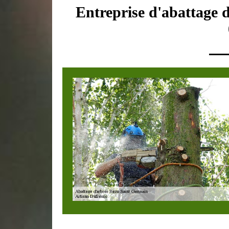
Entreprise d'abattage 