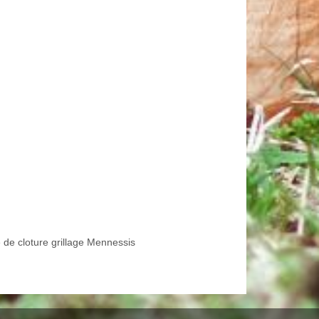
 de cloture grillage Mennessis