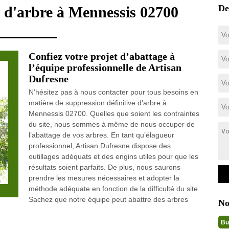
De
e d'arbre à Mennessis 02700
Confiez votre projet d’abattage à
l’équipe professionnelle de Artisan
Dufresne
N’hésitez pas à nous contacter pour tous besoins en
matière de suppression définitive d’arbre à
Mennessis 02700. Quelles que soient les contraintes
du site, nous sommes à même de nous occuper de
l’abattage de vos arbres. En tant qu’élagueur
professionnel, Artisan Dufresne dispose des
outillages adéquats et des engins utiles pour que les
résultats soient parfaits. De plus, nous saurons
prendre les mesures nécessaires et adopter la
méthode adéquate en fonction de la difficulté du site.
Sachez que notre équipe peut abattre des arbres
No
Bu