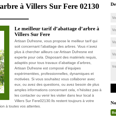
De
arbre à Villers Sur Fere 02130
Le meilleur tarif d’abattage d’arbre à
Villers Sur Fere
Artisan Dufresne, vous propose le meilleur tarif qui
soit concernant l’abattage des arbres. Vous n’avez
plus à chercher ailleurs car Artisan Dufresne est
experte pour cela. Disposant des matériels requis,
adaptés pour tous travaux d’abattage d’arbres,
Artisan Dufresne est composé d’équipes
expérimentées, professionnelles, dynamiques et
motivées. Si vous souhaitez vous collaborer avec
eux, ou avez des questions, ou avez besoin de plus
amples informations concernant cela, n’hésitez pas à
les contacter ou venir les visiter dans leur local à
Villers Sur Fere02130.Ils restent toujours à votre
No
ion à toutes vos attentes.
Bu