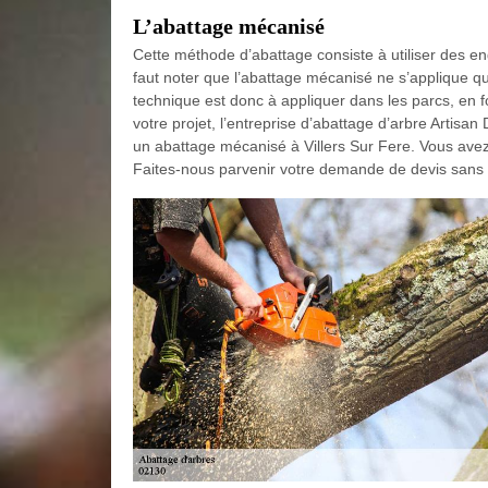
L’abattage mécanisé
Cette méthode d’abattage consiste à utiliser des en
faut noter que l’abattage mécanisé ne s’applique 
technique est donc à appliquer dans les parcs, en f
votre projet, l’entreprise d’abattage d’arbre Artis
un abattage mécanisé à Villers Sur Fere. Vous avez
Faites-nous parvenir votre demande de devis sans 