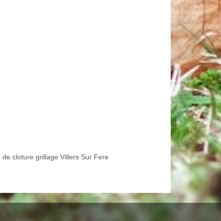
de cloture grillage Villers Sur Fere