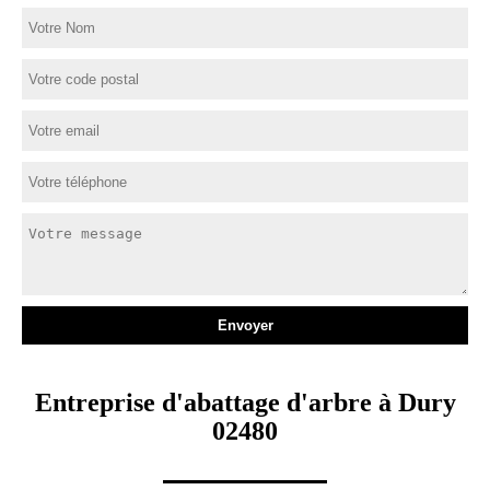
Entreprise d'abattage d'arbre à Dury
02480