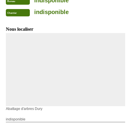
indisponible
Bureau
indisponible
Chantier
Nous localiser
Abattage d'arbres Dury
indisponible