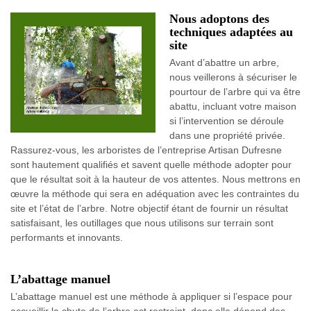
Nous adoptons des
techniques adaptées au
site
Avant d’abattre un arbre,
nous veillerons à sécuriser le
pourtour de l’arbre qui va être
abattu, incluant votre maison
si l’intervention se déroule
dans une propriété privée.
Rassurez-vous, les arboristes de l’entreprise Artisan Dufresne
sont hautement qualifiés et savent quelle méthode adopter pour
que le résultat soit à la hauteur de vos attentes. Nous mettrons en
œuvre la méthode qui sera en adéquation avec les contraintes du
site et l’état de l’arbre. Notre objectif étant de fournir un résultat
satisfaisant, les outillages que nous utilisons sur terrain sont
performants et innovants.
L’abattage manuel
L’abattage manuel est une méthode à appliquer si l’espace pour