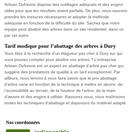
Artisan Dufresne dispose des outillages adéquats et des engins
utiles pour que les résultats soient parfaits. De plus, nous saurons
prendre les mesures nécessaires et adopter la méthode
adéquate en fonction de la difficulté du site. Sachez que notre
équipe peut abattre des arbres dans un site résidentiel, dans un
par cet autre.
Tarif modique pour l’abattage des arbres à Dury
Vous êtes à la recherche d’un élagueur pas cher à Dury sur qui
vous pouvez compter pour abattre vos arbres ? L’entreprise
Artisan Dufresne est un expert en abattage d’arbre pas cher qui
suggère des prestations de qualité à un tarif exceptionnel. Par
ailleurs, nous tenons à vous faire savoir que le prix abattage
d’arbre varie en fonction de la technique à mettre en œuvre, de
l’accessibilité au terrain, de la hauteur de l’arbre, de la main
d’œuvre et des engins à utiliser. Rassurez-vous, nous maîtrisons
toutes les techniques d’abattage et disposons du matériel adapté.
Nos coordonnées