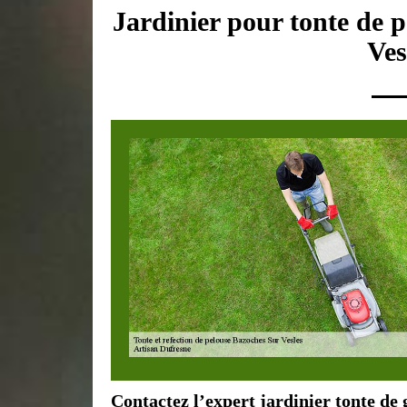
Jardinier pour tonte de 
Ves
Contactez l’expert jardinier tonte de