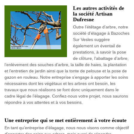
Les autres activités de
la société Artisan
Dufresne
Outre l’étêtage d’arbre, notre
société d’élagage à Bazoches
Sur Vesles suggère
également un éventail de
prestations, à savoir la pose
de clôture, l’abattage d’arbre,
l’enlèvement des souches d’arbre, la taille de haies, la plantation
et l’entretien de jardin ainsi que la tonte de pelouse et la pose de
gazon en rouleau. Notre entreprise s’engage à apporter les soins
nécessaires dont les végétaux et les arbres ont besoin, les
travaux que nous réalisons se font donc uniquement dans le
cadre légal de l’élagage. Confiez-nous votre projet, nous saurons
répondre à vos attentes et à vos besoins.
Une entreprise qui se met entièrement à votre écoute
En tant qu’entreprise d’élagage, nous nous visons comme objectif