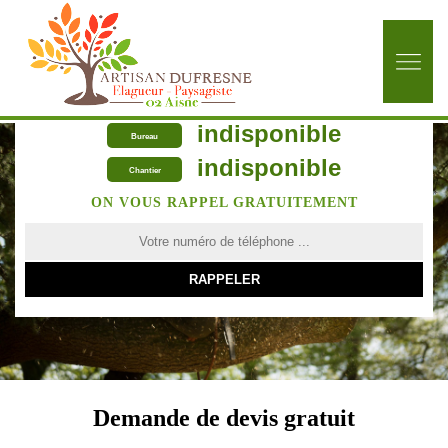
indisponible
Bureau
indisponible
Chantier
ON VOUS RAPPEL GRATUITEMENT
Demande de devis gratuit