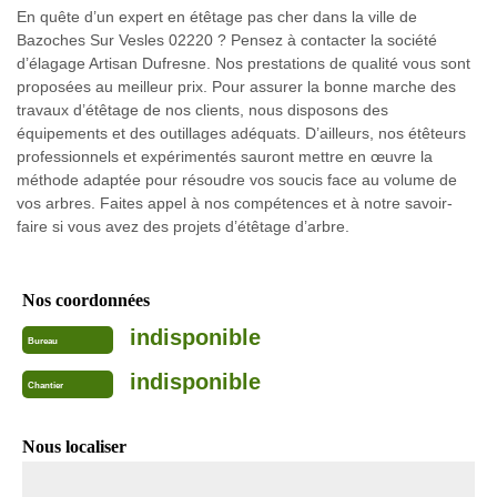
En quête d’un expert en étêtage pas cher dans la ville de
Bazoches Sur Vesles 02220 ? Pensez à contacter la société
d’élagage Artisan Dufresne. Nos prestations de qualité vous sont
proposées au meilleur prix. Pour assurer la bonne marche des
travaux d’étêtage de nos clients, nous disposons des
équipements et des outillages adéquats. D’ailleurs, nos étêteurs
professionnels et expérimentés sauront mettre en œuvre la
méthode adaptée pour résoudre vos soucis face au volume de
vos arbres. Faites appel à nos compétences et à notre savoir-
faire si vous avez des projets d’étêtage d’arbre.
Nos coordonnées
indisponible
Bureau
indisponible
Chantier
Nous localiser