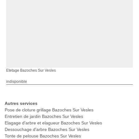
Etetage Bazoches Sur Vesles
indisponible
Autres services
Pose de cloture grillage Bazoches Sur Vesles
Entretien de jardin Bazoches Sur Vesles
Elagage d'arbre et elagueur Bazoches Sur Vesles
Dessouchage d'arbre Bazoches Sur Vesles
Tonte de pelouse Bazoches Sur Vesles