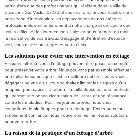
particuliers que des professionnels qui résident dans la ville de
Bazoches Sur Vesles 02220 et ses environs. Si vous habitez dans
notre zone d’intervention, les déplacements de nos étêteurs
professionnels sont entièrement à notre charge et ce, quelle que
soit la difficulté des interventions. Laissez-nous prendre en main
la réalisation de vos travaux d’élagage et d’entretien d’espace
vert, vous n’allez pas regretter votre choix.
Les solutions pour éviter une intervention en étêtage
Plusieurs alternatives à l’étêtage peuvent être prises en compte
pour préserver votre arbre. Nous pouvons par exemple effectuer
une taille douce puisque c’est la meilleure option si vous voulez
dégager une vue ou si vous souhaitez limiter les risques qu’un
houppier peut causer. D’ailleurs, la taille douce est une méthode
qui permet une bonne cicatrisation de l’arbre et une résistance
contre les maladies. Pour les jeunes arbres, nous vous
conseillons de plutôt opter pour un abattage. Faites-nous tout
simplement confiance, nous trouverons les meilleures solutions
pour votre arbre.
La raison de la pratique d’un étêtage d’arbre