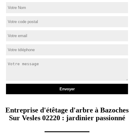
Entreprise d'étêtage d'arbre à Bazoches
Sur Vesles 02220 : jardinier passionné