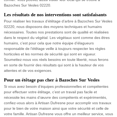
Bazoches Sur Vesles 02220.
Les résultats de nos interventions sont satisfaisants
Pour réaliser les travaux d’étêtage d’arbre à Bazoches Sur Vesles
02220, nous disposons des moyens techniques et humains
nécessaires. Toutes nos prestations sont de qualité et réalisées
dans le respect du végétal. Les végétaux sont comme des êtres
humains, c’est pour cela que notre équipe d’élagueurs
responsable de l’étêtage veille à toujours respecter les règles
horticoles et les normes de sécurité qui sont en vigueur.
Soumettez-nous vos réels besoins en toute liberté, nous ferons
en sorte de fournir des résultats qui sont à la hauteur de vos
attentes et de vos exigences.
Pour un étêtage pas cher à Bazoches Sur Vesles
Si vous avez besoin d’équipes professionnelles et compétentes
pour effectuer votre étêtage, c’est un travail pas facile et
nécessite les mains d’œuvre des compétents et expérimentés,
confiez-vous alors à Artisan Dufresne pour accomplir vos travaux
pour le bien de votre maison ainsi que votre sécurité et celle de
votre famille. Artisan Dufresne vous offre un meilleur service, vous