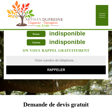
indisponible
Bureau
indisponible
Chantier
ON VOUS RAPPEL GRATUITEMENT
Demande de devis gratuit