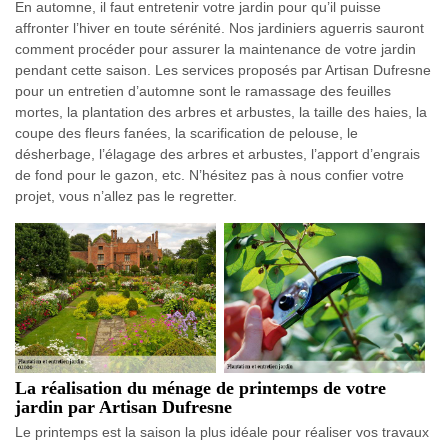
En automne, il faut entretenir votre jardin pour qu’il puisse
affronter l’hiver en toute sérénité. Nos jardiniers aguerris sauront
comment procéder pour assurer la maintenance de votre jardin
pendant cette saison. Les services proposés par Artisan Dufresne
pour un entretien d’automne sont le ramassage des feuilles
mortes, la plantation des arbres et arbustes, la taille des haies, la
coupe des fleurs fanées, la scarification de pelouse, le
désherbage, l’élagage des arbres et arbustes, l’apport d’engrais
de fond pour le gazon, etc. N’hésitez pas à nous confier votre
projet, vous n’allez pas le regretter.
La réalisation du ménage de printemps de votre
jardin par Artisan Dufresne
Le printemps est la saison la plus idéale pour réaliser vos travaux