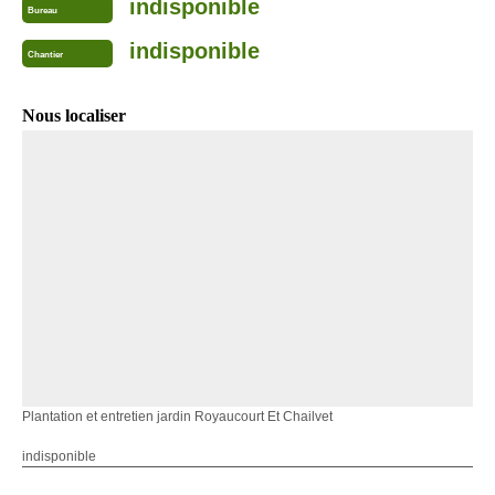
indisponible
Bureau
indisponible
Chantier
Nous localiser
Plantation et entretien jardin Royaucourt Et Chailvet
indisponible