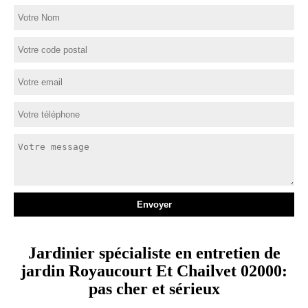
Jardinier spécialiste en entretien de
jardin Royaucourt Et Chailvet 02000:
pas cher et sérieux