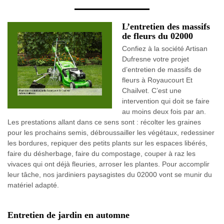
L’entretien des massifs
de fleurs du 02000
Confiez à la société Artisan
Dufresne votre projet
d’entretien de massifs de
fleurs à Royaucourt Et
Chailvet. C’est une
intervention qui doit se faire
au moins deux fois par an.
Les prestations allant dans ce sens sont : récolter les graines
pour les prochains semis, débroussailler les végétaux, redessiner
les bordures, repiquer des petits plants sur les espaces libérés,
faire du désherbage, faire du compostage, couper à raz les
vivaces qui ont déjà fleuries, arroser les plantes. Pour accomplir
leur tâche, nos jardiniers paysagistes du 02000 vont se munir du
matériel adapté.
Entretien de jardin en automne