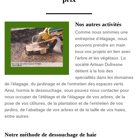
Nos autres activités
Comme nous sommes une
entreprise d’élagage, nous
pouvons prendre en main
tous vos projets en lien avec
l’arbre et les végétaux. La
société Artisan Dufresne
détient à la fois des
spécialités dans les domaines
de l’élagage, du jardinage et de l’entretien des espaces verts.
Ainsi, hormis le dessouchage, vous pouvez nous contacter pour
nous occuper de l’étêtage et de l’élagage de vos arbres, de la
pose de vos clôtures, de la plantation et de l’entretien de vos
jardins, de l’abattage de vos arbres et de la taille de vos haies,
entre autres.
Notre méthode de dessouchage de haie