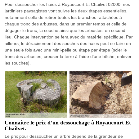
Pour dessoucher les haies à Royaucourt Et Chailvet 02000, nos
jardiniers paysagistes vont suivre les deux étapes essentielles,
notamment celle de retirer toutes les branches rattachées à
chaque tronc des arbustes, dans un premier temps et celle de
dégager le tronc, la souche ainsi que les arbustes, en second
lieu. Chaque intervention se fera avec du matériel spécifique. Par
ailleurs, le déracinement des souches des haies peut se faire en
une seule fois avec une mini-pelle ou étape par étape (scier le
tronc des arbustes, creuser la terre à l’aide d’une bêche, enlever
les souches).
Connaître le prix d’un dessouchage à Royaucourt Et
Chailvet.
Le prix pour dessoucher un arbre dépend de la grandeur de