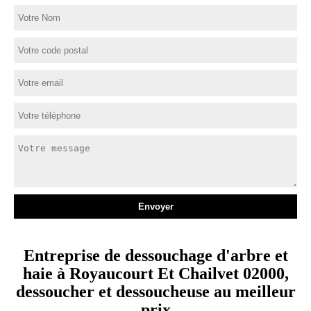
Entreprise de dessouchage d'arbre et
haie à Royaucourt Et Chailvet 02000,
dessoucher et dessoucheuse au meilleur
prix