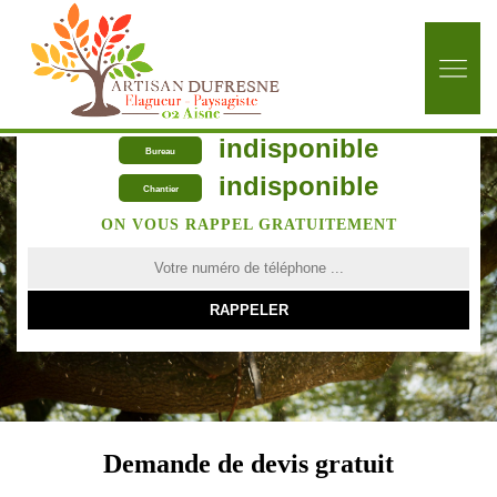
indisponible
Bureau
indisponible
Chantier
ON VOUS RAPPEL GRATUITEMENT
Demande de devis gratuit