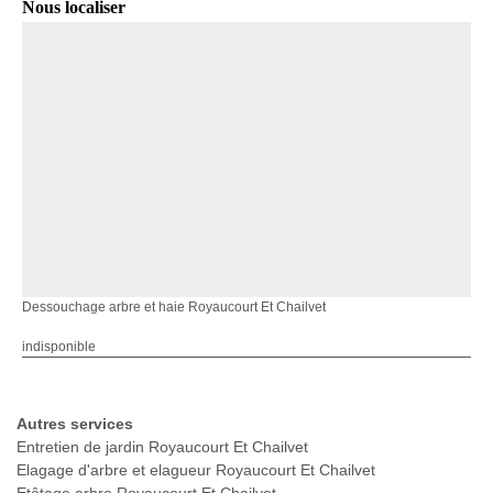
Nous localiser
Dessouchage arbre et haie Royaucourt Et Chailvet
indisponible
Autres services
Entretien de jardin Royaucourt Et Chailvet
Elagage d'arbre et elagueur Royaucourt Et Chailvet