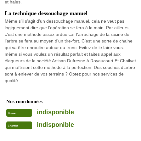
et haies.
La technique dessouchage manuel
Même s’il s’agit d’un dessouchage manuel, cela ne veut pas
logiquement dire que l’opération se fera à la main. Par ailleurs,
c’est une méthode assez ardue car l’arrachage de la racine de
l’arbre se fera au moyen d’un tire-fort. C’est une sorte de chaine
qui va être enroulée autour du tronc. Evitez de le faire vous-
même si vous voulez un résultat parfait et faites appel aux
élagueurs de la société Artisan Dufresne à Royaucourt Et Chailvet
qui maîtrisent cette méthode à la perfection. Des souches d’arbre
sont à enlever de vos terrains ? Optez pour nos services de
qualité.
Nos coordonnées
indisponible
Bureau
indisponible
Chantier