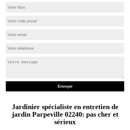
Jardinier spécialiste en entretien de
jardin Parpeville 02240: pas cher et
sérieux