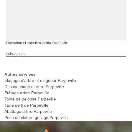
Plantation et entretien jardin Parpeville
indisponible
Autres services
Elagage d'arbre et elagueur Parpeville
Dessouchage d'arbre Parpeville
Etêtage arbre Parpeville
Tonte de pelouse Parpeville
Taille de haie Parpeville
Abattage arbre Parpeville
Pose de cloture grillage Parpeville