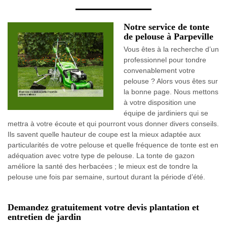
Notre service de tonte
de pelouse à Parpeville
Vous êtes à la recherche d’un
professionnel pour tondre
convenablement votre
pelouse ? Alors vous êtes sur
la bonne page. Nous mettons
à votre disposition une
équipe de jardiniers qui se
mettra à votre écoute et qui pourront vous donner divers conseils.
Ils savent quelle hauteur de coupe est la mieux adaptée aux
particularités de votre pelouse et quelle fréquence de tonte est en
adéquation avec votre type de pelouse. La tonte de gazon
améliore la santé des herbacées ; le mieux est de tondre la
pelouse une fois par semaine, surtout durant la période d’été.
Demandez gratuitement votre devis plantation et
entretien de jardin