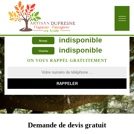
indisponible
Bureau
indisponible
Chantier
ON VOUS RAPPEL GRATUITEMENT
Demande de devis gratuit