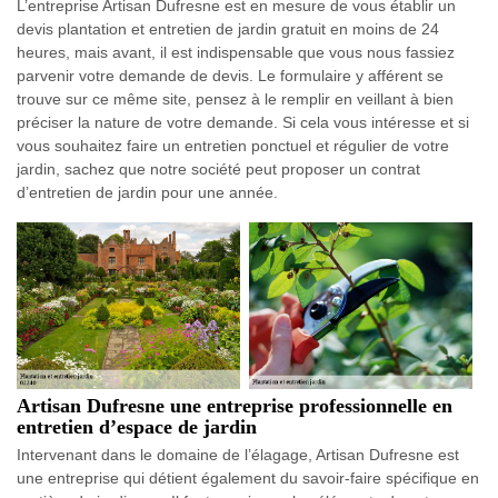
L’entreprise Artisan Dufresne est en mesure de vous établir un
devis plantation et entretien de jardin gratuit en moins de 24
heures, mais avant, il est indispensable que vous nous fassiez
parvenir votre demande de devis. Le formulaire y afférent se
trouve sur ce même site, pensez à le remplir en veillant à bien
préciser la nature de votre demande. Si cela vous intéresse et si
vous souhaitez faire un entretien ponctuel et régulier de votre
jardin, sachez que notre société peut proposer un contrat
d’entretien de jardin pour une année.
Artisan Dufresne une entreprise professionnelle en
entretien d’espace de jardin
Intervenant dans le domaine de l’élagage, Artisan Dufresne est
une entreprise qui détient également du savoir-faire spécifique en