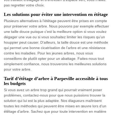
pas regretter votre choix.
Les solutions pour éviter une intervention en étêtage
Plusieurs alternatives à l’étêtage peuvent être prises en compte
pour préserver votre arbre. Nous pouvons par exemple effectuer
une taille douce puisque c’est la meilleure option si vous voulez
dégager une vue ou si vous souhaitez limiter les risques qu’un
houppier peut causer. D’ailleurs, la taille douce est une méthode
qui permet une bonne cicatrisation de l’arbre et une résistance
contre les maladies. Pour les jeunes arbres, nous vous
conseillons de plutôt opter pour un abattage. Faites-nous tout
simplement confiance, nous trouverons les meilleures solutions
pour votre arbre.
Tarif d’étêtage d’arbre à Parpeville accessible à tous
les budgets
Si vous avez un arbre trop grand qui pourrait vraiment poser
problèmes, contactez-nous pour que nous puissions trouver la
solution qui lui est la plus adaptée. Nos élagueurs maîtrisent
toutes les méthodes qui peuvent être mises en œuvre lors d’un
étêtage d’arbre. Sachez que pour toute intervention en matière