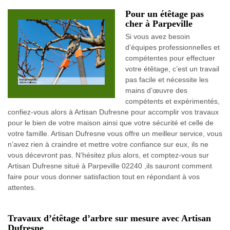
Pour un étêtage pas
cher à Parpeville
Si vous avez besoin
d’équipes professionnelles et
compétentes pour effectuer
votre étêtage, c’est un travail
pas facile et nécessite les
mains d’œuvre des
compétents et expérimentés,
confiez-vous alors à Artisan Dufresne pour accomplir vos travaux
pour le bien de votre maison ainsi que votre sécurité et celle de
votre famille. Artisan Dufresne vous offre un meilleur service, vous
n’avez rien à craindre et mettre votre confiance sur eux, ils ne
vous décevront pas. N’hésitez plus alors, et comptez-vous sur
Artisan Dufresne situé à Parpeville 02240 ,ils sauront comment
faire pour vous donner satisfaction tout en répondant à vos
attentes.
Travaux d’étêtage d’arbre sur mesure avec Artisan
Dufresne