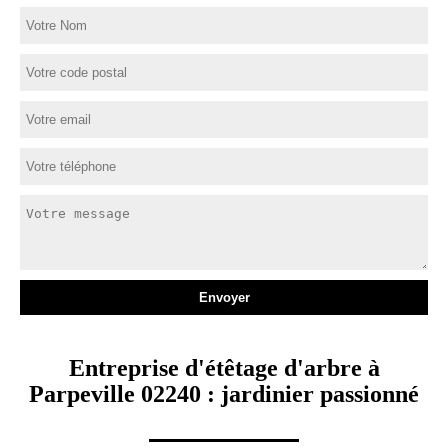
Entreprise d'étêtage d'arbre à
Parpeville 02240 : jardinier passionné