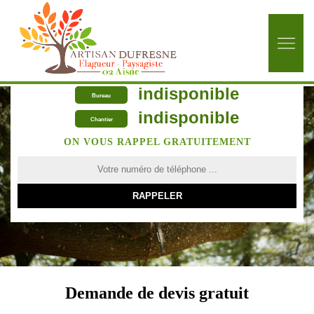
indisponible
Bureau
indisponible
Chantier
ON VOUS RAPPEL GRATUITEMENT
Demande de devis gratuit