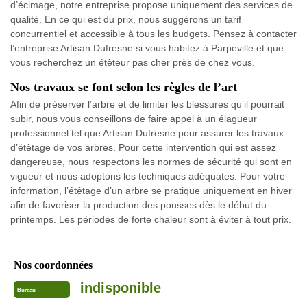
d’écimage, notre entreprise propose uniquement des services de
qualité. En ce qui est du prix, nous suggérons un tarif
concurrentiel et accessible à tous les budgets. Pensez à contacter
l’entreprise Artisan Dufresne si vous habitez à Parpeville et que
vous recherchez un étêteur pas cher près de chez vous.
Nos travaux se font selon les règles de l’art
Afin de préserver l’arbre et de limiter les blessures qu’il pourrait
subir, nous vous conseillons de faire appel à un élagueur
professionnel tel que Artisan Dufresne pour assurer les travaux
d’étêtage de vos arbres. Pour cette intervention qui est assez
dangereuse, nous respectons les normes de sécurité qui sont en
vigueur et nous adoptons les techniques adéquates. Pour votre
information, l’étêtage d’un arbre se pratique uniquement en hiver
afin de favoriser la production des pousses dès le début du
printemps. Les périodes de forte chaleur sont à éviter à tout prix.
Nos coordonnées
indisponible
Bureau