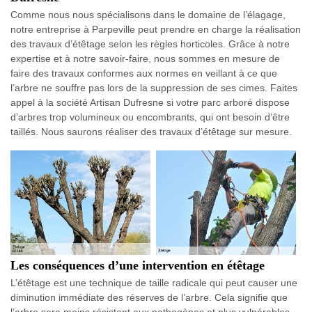
Comme nous nous spécialisons dans le domaine de l’élagage,
notre entreprise à Parpeville peut prendre en charge la réalisation
des travaux d’étêtage selon les règles horticoles. Grâce à notre
expertise et à notre savoir-faire, nous sommes en mesure de
faire des travaux conformes aux normes en veillant à ce que
l’arbre ne souffre pas lors de la suppression de ses cimes. Faites
appel à la société Artisan Dufresne si votre parc arboré dispose
d’arbres trop volumineux ou encombrants, qui ont besoin d’être
taillés. Nous saurons réaliser des travaux d’étêtage sur mesure.
Les conséquences d’une intervention en étêtage
L’étêtage est une technique de taille radicale qui peut causer une
diminution immédiate des réserves de l’arbre. Cela signifie que