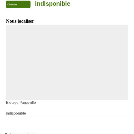
indisponible
Chantier
Nous localiser
Etetage Parpeville
indisponible