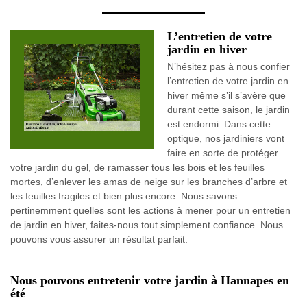
L’entretien de votre
jardin en hiver
N’hésitez pas à nous confier
l’entretien de votre jardin en
hiver même s’il s’avère que
durant cette saison, le jardin
est endormi. Dans cette
optique, nos jardiniers vont
faire en sorte de protéger
votre jardin du gel, de ramasser tous les bois et les feuilles
mortes, d’enlever les amas de neige sur les branches d’arbre et
les feuilles fragiles et bien plus encore. Nous savons
pertinemment quelles sont les actions à mener pour un entretien
de jardin en hiver, faites-nous tout simplement confiance. Nous
pouvons vous assurer un résultat parfait.
Nous pouvons entretenir votre jardin à Hannapes en
été