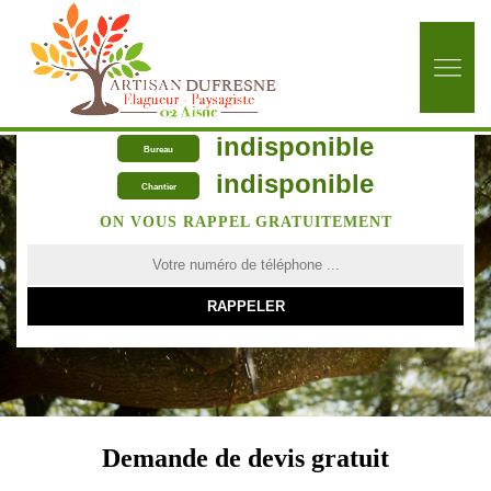
indisponible
Bureau
indisponible
Chantier
ON VOUS RAPPEL GRATUITEMENT
Demande de devis gratuit