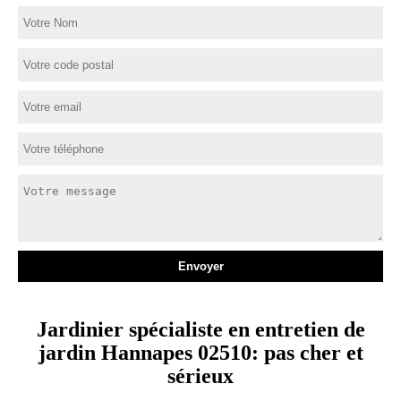
Jardinier spécialiste en entretien de
jardin Hannapes 02510: pas cher et
sérieux