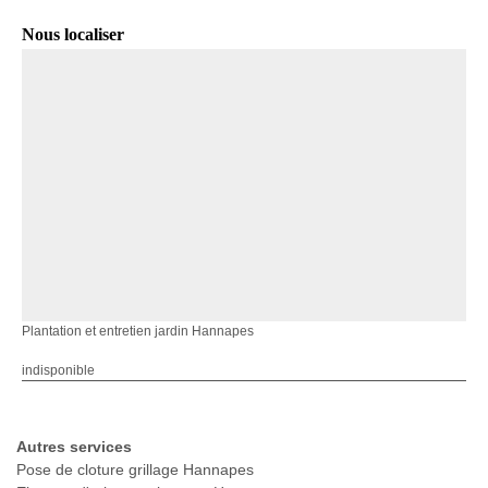
Nous localiser
Plantation et entretien jardin Hannapes
indisponible
Autres services
Pose de cloture grillage Hannapes