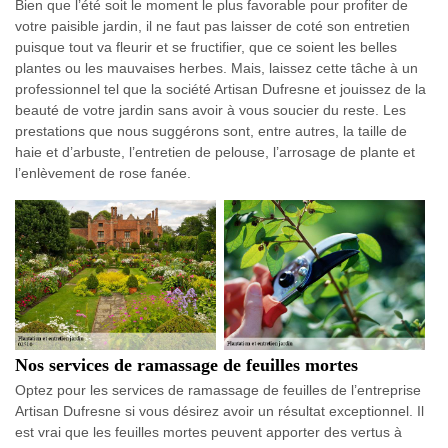
Bien que l’été soit le moment le plus favorable pour profiter de
votre paisible jardin, il ne faut pas laisser de coté son entretien
puisque tout va fleurir et se fructifier, que ce soient les belles
plantes ou les mauvaises herbes. Mais, laissez cette tâche à un
professionnel tel que la société Artisan Dufresne et jouissez de la
beauté de votre jardin sans avoir à vous soucier du reste. Les
prestations que nous suggérons sont, entre autres, la taille de
haie et d’arbuste, l’entretien de pelouse, l’arrosage de plante et
l’enlèvement de rose fanée.
Nos services de ramassage de feuilles mortes
Optez pour les services de ramassage de feuilles de l’entreprise
Artisan Dufresne si vous désirez avoir un résultat exceptionnel. Il
est vrai que les feuilles mortes peuvent apporter des vertus à