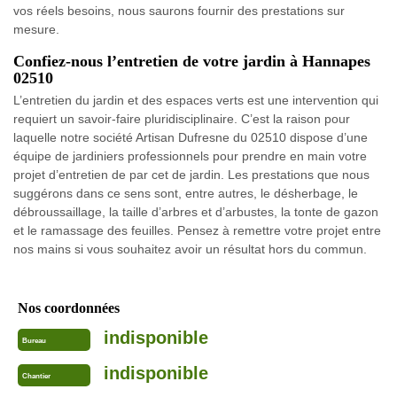
vos réels besoins, nous saurons fournir des prestations sur
mesure.
Confiez-nous l’entretien de votre jardin à Hannapes
02510
L’entretien du jardin et des espaces verts est une intervention qui
requiert un savoir-faire pluridisciplinaire. C’est la raison pour
laquelle notre société Artisan Dufresne du 02510 dispose d’une
équipe de jardiniers professionnels pour prendre en main votre
projet d’entretien de par cet de jardin. Les prestations que nous
suggérons dans ce sens sont, entre autres, le désherbage, le
débroussaillage, la taille d’arbres et d’arbustes, la tonte de gazon
et le ramassage des feuilles. Pensez à remettre votre projet entre
nos mains si vous souhaitez avoir un résultat hors du commun.
Nos coordonnées
indisponible
Bureau
indisponible
Chantier