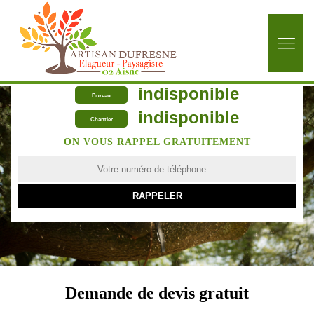
indisponible
Bureau
indisponible
Chantier
ON VOUS RAPPEL GRATUITEMENT
Demande de devis gratuit