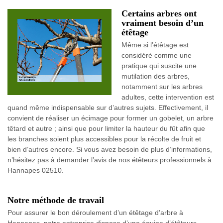
Certains arbres ont
vraiment besoin d’un
étêtage
Même si l’étêtage est
considéré comme une
pratique qui suscite une
mutilation des arbres,
notamment sur les arbres
adultes, cette intervention est
quand même indispensable sur d’autres sujets. Effectivement, il
convient de réaliser un écimage pour former un gobelet, un arbre
têtard et autre ; ainsi que pour limiter la hauteur du fût afin que
les branches soient plus accessibles pour la récolte de fruit et
bien d’autres encore. Si vous avez besoin de plus d’informations,
n’hésitez pas à demander l’avis de nos étêteurs professionnels à
Hannapes 02510.
Notre méthode de travail
Pour assurer le bon déroulement d’un étêtage d’arbre à