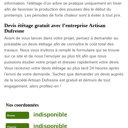
information, l’étêtage d’un arbre se pratique uniquement en hiver
afin de favoriser la production des pousses dès le début du
printemps. Les périodes de forte chaleur sont à éviter à tout prix.
Devis étêtage gratuit avec l’entreprise Artisan
Dufresne
Avant de vous lancer dans votre projet, pensez à demander au
préalable un devis étêtage afin de connaître le coût total des
travaux. Nous vous invitons à remplir le formulaire qui se trouve
sur ce site et de nous l’envoyer au plus tôt afin que nous
puissions étudier votre projet et dresser rapidement votre devis.
Vous recevrez votre devis étêtage au plus tard 24 heures après
l’envoi de votre demande. Sachez que demander un devis auprès
de la société Artisan Dufresne est gratuit et démuni de tout
engagement, alors profitez-en !
Nos coordonnées
indisponible
Bureau
indisponible
Chantier