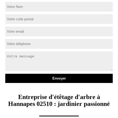
Entreprise d'étêtage d'arbre à
Hannapes 02510 : jardinier passionné