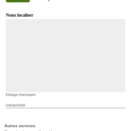
Nous localiser
Etetage Hannapes
indisponible
Autres services