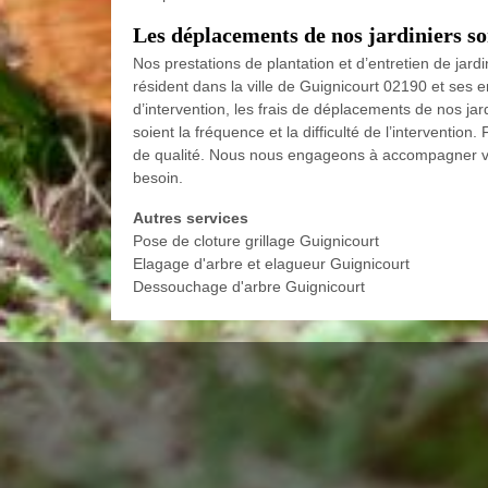
Les déplacements de nos jardiniers so
Nos prestations de plantation et d’entretien de jard
résident dans la ville de Guignicourt 02190 et ses e
d’intervention, les frais de déplacements de nos jar
soient la fréquence et la difficulté de l’interventio
de qualité. Nous nous engageons à accompagner votr
besoin.
Autres services
Pose de cloture grillage Guignicourt
Elagage d'arbre et elagueur Guignicourt
Dessouchage d'arbre Guignicourt