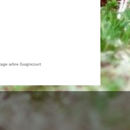
tage arbre Guignicourt