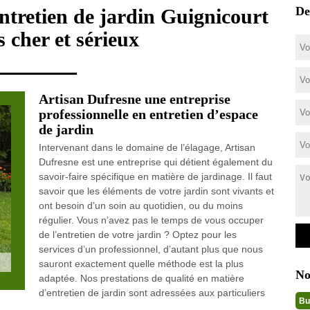
De
entretien de jardin Guignicourt
 cher et sérieux
Artisan Dufresne une entreprise
professionnelle en entretien d’espace
de jardin
Intervenant dans le domaine de l’élagage, Artisan
Dufresne est une entreprise qui détient également du
savoir-faire spécifique en matière de jardinage. Il faut
savoir que les éléments de votre jardin sont vivants et
ont besoin d’un soin au quotidien, ou du moins
régulier. Vous n’avez pas le temps de vous occuper
de l’entretien de votre jardin ? Optez pour les
services d’un professionnel, d’autant plus que nous
sauront exactement quelle méthode est la plus
No
adaptée. Nos prestations de qualité en matière
d’entretien de jardin sont adressées aux particuliers
Bu