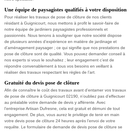
Une équipe de paysagistes qualifiés à votre disposition
Pour réaliser les travaux de pose de clôture de nos clients
résidant à Guignicourt, nous mettons à profit le savoir-faire de
notre équipe de jardiniers paysagistes professionnels et
passionnés. Nous tenons à souligner que notre société dispose
de plusieurs années d’expérience en matière de jardinage et
d’aménagement paysager ; ce qui signifie que nos prestations de
pose de clôture sont de qualité. Vous pouvez demander conseil à
nos experts si vous le souhaitez ; leur engagement c’est de
répondre convenablement à tous vos besoins en veillant à
réaliser des travaux respectant les règles de l’art.
Gratuité du devis pose de clôture
Afin de connaître le coût des travaux avant d’entamer vos travaux
de pose de clôture à Guignicourt 02190, n’oubliez pas d’effectuer
au préalable votre demande de devis y afférente. Avec
l’entreprise Artisan Dufresne, cela est gratuit et démuni de tout
engagement. De plus, vous aurez le privilège de tenir en main
votre devis pose de clôture 24 heures après l’envoi de votre
requête. Le formulaire de demande de devis pose de clôture se