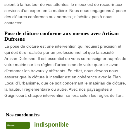
soient à la hauteur de vos attentes, le mieux est de recourir aux
services d’un expert en la matière. Nous nous engageons à poser
des clôtures conformes aux normes ; n’hésitez pas à nous
contacter.
Pose de clôture conforme aux normes avec Artisan
Dufresne
La pose de clôture est une intervention qui requiert précision et
qui doit être réalisée par un professionnel tel que la société
Artisan Dufresne. Il est essentiel de vous se renseigner auprès de
votre mairie sur les règles d’urbanisme de votre quartier avant
d’entamer les travaux y afférents. En effet, nous devons nous
assurer que la clôture à installer est en cohérence avec le Plan
Local d’Urbanisme, que ce soit concernant le matériau de clôture,
la hauteur réglementaire ou autre. Avec nos paysagistes à
Guignicourt, chaque intervention se fera selon les règles de l’art.
Nos coordonnées
indisponible
Bureau