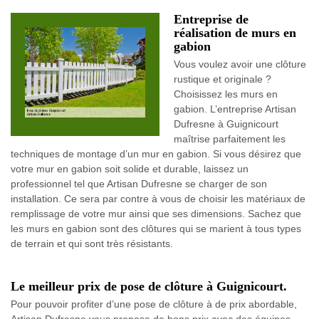
Entreprise de
réalisation de murs en
gabion
Vous voulez avoir une clôture
rustique et originale ?
Choisissez les murs en
gabion. L’entreprise Artisan
Dufresne à Guignicourt
maîtrise parfaitement les
techniques de montage d’un mur en gabion. Si vous désirez que
votre mur en gabion soit solide et durable, laissez un
professionnel tel que Artisan Dufresne se charger de son
installation. Ce sera par contre à vous de choisir les matériaux de
remplissage de votre mur ainsi que ses dimensions. Sachez que
les murs en gabion sont des clôtures qui se marient à tous types
de terrain et qui sont très résistants.
Le meilleur prix de pose de clôture à Guignicourt.
Pour pouvoir profiter d’une pose de clôture à de prix abordable,