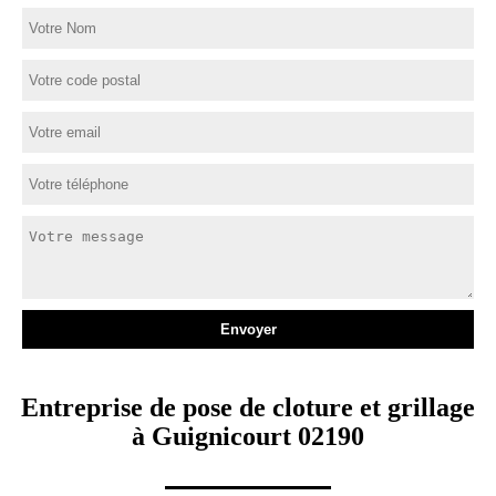
Entreprise de pose de cloture et grillage
à Guignicourt 02190