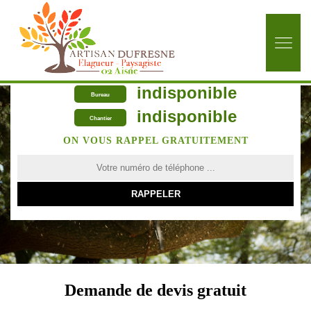
indisponible
Bureau
indisponible
Chantier
ON VOUS RAPPEL GRATUITEMENT
Demande de devis gratuit