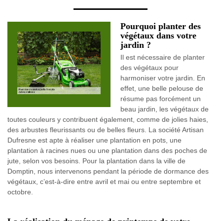
Pourquoi planter des
végétaux dans votre
jardin ?
Il est nécessaire de planter
des végétaux pour
harmoniser votre jardin. En
effet, une belle pelouse de
résume pas forcément un
beau jardin, les végétaux de
toutes couleurs y contribuent également, comme de jolies haies,
des arbustes fleurissants ou de belles fleurs. La société Artisan
Dufresne est apte à réaliser une plantation en pots, une
plantation à racines nues ou une plantation dans des poches de
jute, selon vos besoins. Pour la plantation dans la ville de
Domptin, nous intervenons pendant la période de dormance des
végétaux, c’est-à-dire entre avril et mai ou entre septembre et
octobre.