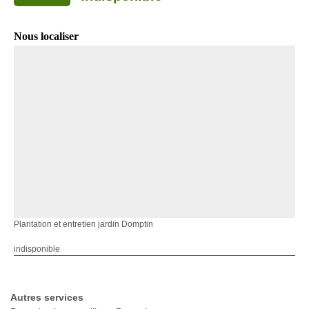
Nous localiser
Plantation et entretien jardin Domptin
indisponible
Autres services