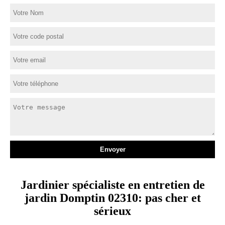
Jardinier spécialiste en entretien de
jardin Domptin 02310: pas cher et
sérieux