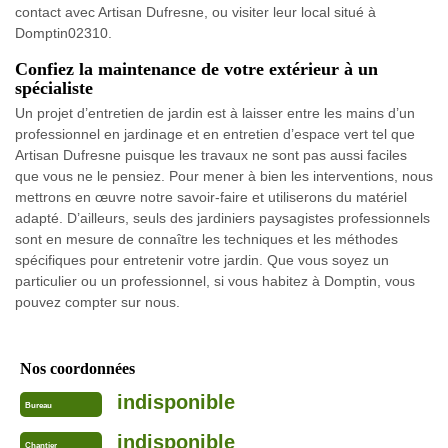
contact avec Artisan Dufresne, ou visiter leur local situé à
Domptin02310.
Confiez la maintenance de votre extérieur à un
spécialiste
Un projet d’entretien de jardin est à laisser entre les mains d’un
professionnel en jardinage et en entretien d’espace vert tel que
Artisan Dufresne puisque les travaux ne sont pas aussi faciles
que vous ne le pensiez. Pour mener à bien les interventions, nous
mettrons en œuvre notre savoir-faire et utiliserons du matériel
adapté. D’ailleurs, seuls des jardiniers paysagistes professionnels
sont en mesure de connaître les techniques et les méthodes
spécifiques pour entretenir votre jardin. Que vous soyez un
particulier ou un professionnel, si vous habitez à Domptin, vous
pouvez compter sur nous.
Nos coordonnées
indisponible
Bureau
indisponible
Chantier