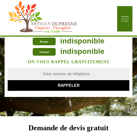
indisponible
Bureau
indisponible
Chantier
ON VOUS RAPPEL GRATUITEMENT
Demande de devis gratuit