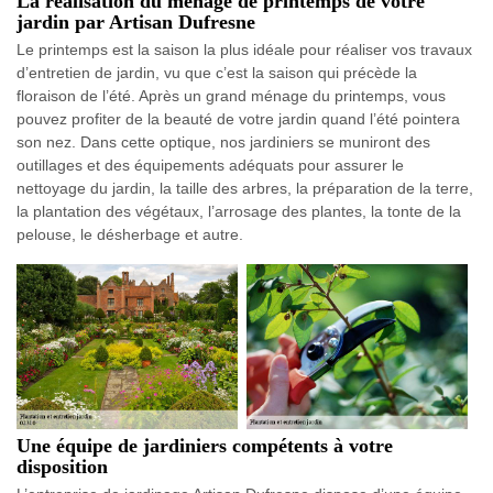
La réalisation du ménage de printemps de votre
jardin par Artisan Dufresne
Le printemps est la saison la plus idéale pour réaliser vos travaux
d’entretien de jardin, vu que c’est la saison qui précède la
floraison de l’été. Après un grand ménage du printemps, vous
pouvez profiter de la beauté de votre jardin quand l’été pointera
son nez. Dans cette optique, nos jardiniers se muniront des
outillages et des équipements adéquats pour assurer le
nettoyage du jardin, la taille des arbres, la préparation de la terre,
la plantation des végétaux, l’arrosage des plantes, la tonte de la
pelouse, le désherbage et autre.
Une équipe de jardiniers compétents à votre
disposition