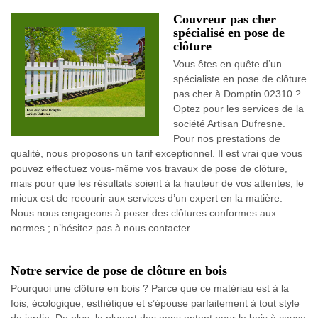
Couvreur pas cher
spécialisé en pose de
clôture
Vous êtes en quête d’un
spécialiste en pose de clôture
pas cher à Domptin 02310 ?
Optez pour les services de la
société Artisan Dufresne.
Pour nos prestations de
qualité, nous proposons un tarif exceptionnel. Il est vrai que vous
pouvez effectuez vous-même vos travaux de pose de clôture,
mais pour que les résultats soient à la hauteur de vos attentes, le
mieux est de recourir aux services d’un expert en la matière.
Nous nous engageons à poser des clôtures conformes aux
normes ; n’hésitez pas à nous contacter.
Notre service de pose de clôture en bois
Pourquoi une clôture en bois ? Parce que ce matériau est à la
fois, écologique, esthétique et s’épouse parfaitement à tout style