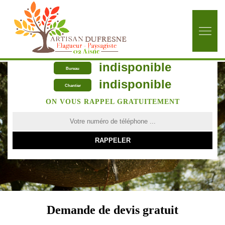
indisponible
Bureau
indisponible
Chantier
ON VOUS RAPPEL GRATUITEMENT
Demande de devis gratuit