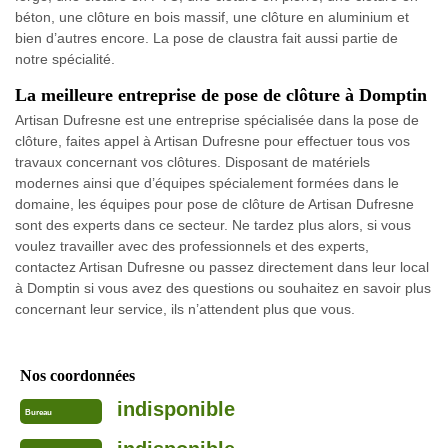
béton, une clôture en bois massif, une clôture en aluminium et
bien d’autres encore. La pose de claustra fait aussi partie de
notre spécialité.
La meilleure entreprise de pose de clôture à Domptin
Artisan Dufresne est une entreprise spécialisée dans la pose de
clôture, faites appel à Artisan Dufresne pour effectuer tous vos
travaux concernant vos clôtures. Disposant de matériels
modernes ainsi que d’équipes spécialement formées dans le
domaine, les équipes pour pose de clôture de Artisan Dufresne
sont des experts dans ce secteur. Ne tardez plus alors, si vous
voulez travailler avec des professionnels et des experts,
contactez Artisan Dufresne ou passez directement dans leur local
à Domptin si vous avez des questions ou souhaitez en savoir plus
concernant leur service, ils n’attendent plus que vous.
Nos coordonnées
indisponible
Bureau