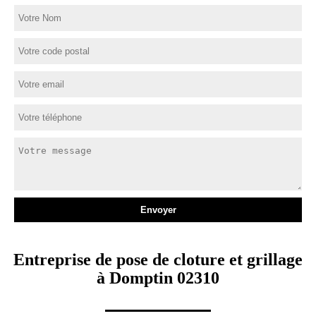
Entreprise de pose de cloture et grillage
à Domptin 02310