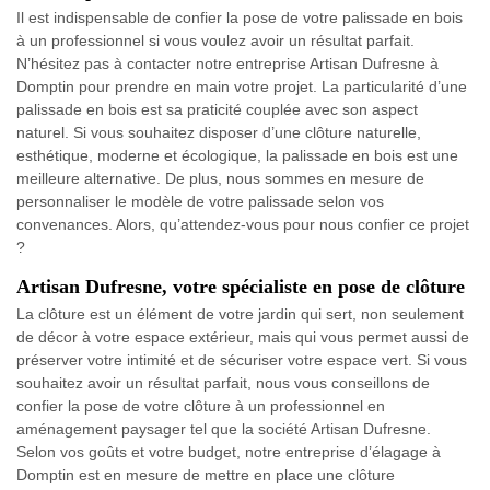
Il est indispensable de confier la pose de votre palissade en bois
à un professionnel si vous voulez avoir un résultat parfait.
N’hésitez pas à contacter notre entreprise Artisan Dufresne à
Domptin pour prendre en main votre projet. La particularité d’une
palissade en bois est sa praticité couplée avec son aspect
naturel. Si vous souhaitez disposer d’une clôture naturelle,
esthétique, moderne et écologique, la palissade en bois est une
meilleure alternative. De plus, nous sommes en mesure de
personnaliser le modèle de votre palissade selon vos
convenances. Alors, qu’attendez-vous pour nous confier ce projet
?
Artisan Dufresne, votre spécialiste en pose de clôture
La clôture est un élément de votre jardin qui sert, non seulement
de décor à votre espace extérieur, mais qui vous permet aussi de
préserver votre intimité et de sécuriser votre espace vert. Si vous
souhaitez avoir un résultat parfait, nous vous conseillons de
confier la pose de votre clôture à un professionnel en
aménagement paysager tel que la société Artisan Dufresne.
Selon vos goûts et votre budget, notre entreprise d’élagage à
Domptin est en mesure de mettre en place une clôture