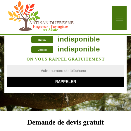
indisponible
Bureau
indisponible
Chantier
ON VOUS RAPPEL GRATUITEMENT
Demande de devis gratuit