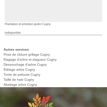
Plantation et entretien jardin Cugny
indisponible
Autres services
Pose de cloture grillage Cugny
Elagage d'arbre et elagueur Cugny
Dessouchage d'arbre Cugny
Etêtage arbre Cugny
Tonte de pelouse Cugny
Taille de haie Cugny
Abattage arbre Cugny