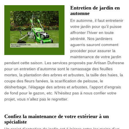
Entretien de jardin en
automne
En automne, il faut entretenir
votre jardin pour qu’il puisse
affronter l’hiver en toute
sérénité. Nos jardiniers
aguerris sauront comment
procéder pour assurer la
maintenance de votre jardin
pendant cette saison. Les services proposés par Artisan Dufresne
pour un entretien d’automne sont le ramassage des feuilles
mortes, la plantation des arbres et arbustes, la taille des haies, la
coupe des fleurs fanées, la scarification de pelouse, le
désherbage, l’élagage des arbres et arbustes, l’apport d’engrais
de fond pour le gazon, etc. N’hésitez pas à nous confier votre
projet, vous n’allez pas le regretter.
Confiez la maintenance de votre extérieur à un
spécialiste