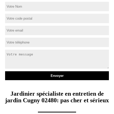
Jardinier spécialiste en entretien de
jardin Cugny 02480: pas cher et sérieux