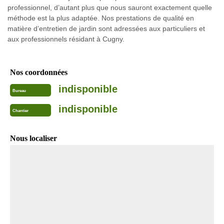
professionnel, d’autant plus que nous sauront exactement quelle
méthode est la plus adaptée. Nos prestations de qualité en
matière d’entretien de jardin sont adressées aux particuliers et
aux professionnels résidant à Cugny.
Nos coordonnées
indisponible
Bureau
indisponible
Chantier
Nous localiser