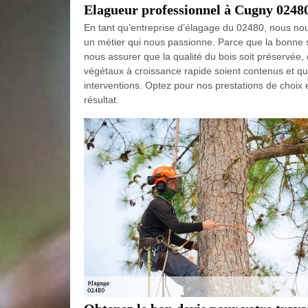
Elagueur professionnel à Cugny 0248
En tant qu’entreprise d’élagage du 02480, nous nou
un métier qui nous passionne. Parce que la bonne s
nous assurer que la qualité du bois soit préservée,
végétaux à croissance rapide soient contenus et que
interventions. Optez pour nos prestations de choix
résultat.