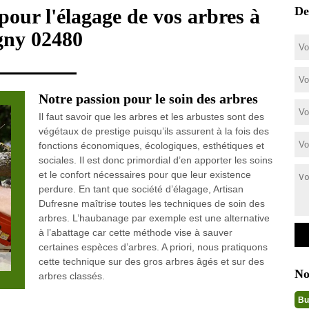
De
pour l'élagage de vos arbres à
ny 02480
Notre passion pour le soin des arbres
Il faut savoir que les arbres et les arbustes sont des
végétaux de prestige puisqu’ils assurent à la fois des
fonctions économiques, écologiques, esthétiques et
sociales. Il est donc primordial d’en apporter les soins
et le confort nécessaires pour que leur existence
perdure. En tant que société d’élagage, Artisan
Dufresne maîtrise toutes les techniques de soin des
arbres. L’haubanage par exemple est une alternative
à l’abattage car cette méthode vise à sauver
certaines espèces d’arbres. A priori, nous pratiquons
cette technique sur des gros arbres âgés et sur des
No
arbres classés.
Bu