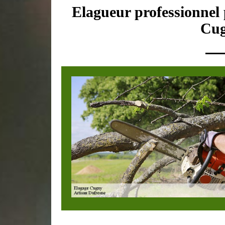
Elagueur professionnel 
Cug