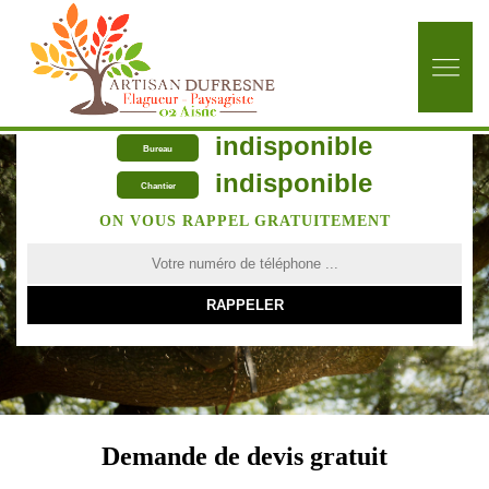
indisponible
Bureau
indisponible
Chantier
ON VOUS RAPPEL GRATUITEMENT
Demande de devis gratuit