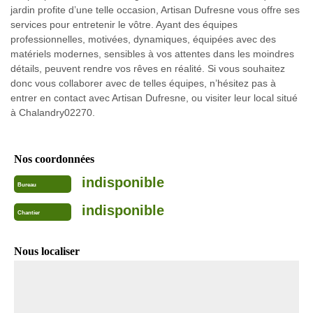
jardin profite d’une telle occasion, Artisan Dufresne vous offre ses
services pour entretenir le vôtre. Ayant des équipes
professionnelles, motivées, dynamiques, équipées avec des
matériels modernes, sensibles à vos attentes dans les moindres
détails, peuvent rendre vos rêves en réalité. Si vous souhaitez
donc vous collaborer avec de telles équipes, n’hésitez pas à
entrer en contact avec Artisan Dufresne, ou visiter leur local situé
à Chalandry02270.
Nos coordonnées
indisponible
Bureau
indisponible
Chantier
Nous localiser