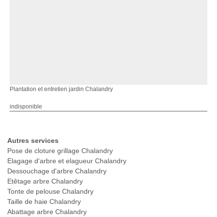
Plantation et entretien jardin Chalandry
indisponible
Autres services
Pose de cloture grillage Chalandry
Elagage d'arbre et elagueur Chalandry
Dessouchage d'arbre Chalandry
Etêtage arbre Chalandry
Tonte de pelouse Chalandry
Taille de haie Chalandry
Abattage arbre Chalandry