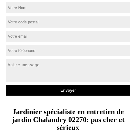
Jardinier spécialiste en entretien de
jardin Chalandry 02270: pas cher et
sérieux