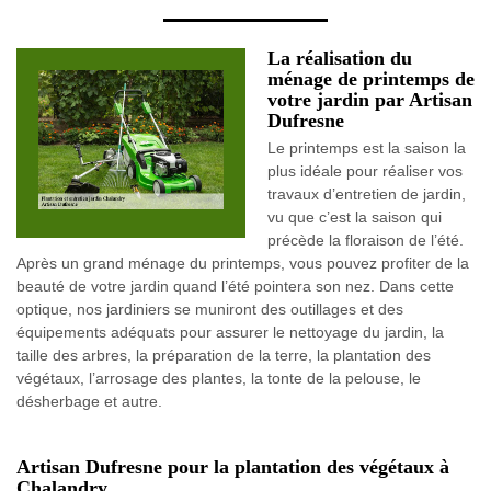
La réalisation du
ménage de printemps de
votre jardin par Artisan
Dufresne
Le printemps est la saison la
plus idéale pour réaliser vos
travaux d’entretien de jardin,
vu que c’est la saison qui
précède la floraison de l’été.
Après un grand ménage du printemps, vous pouvez profiter de la
beauté de votre jardin quand l’été pointera son nez. Dans cette
optique, nos jardiniers se muniront des outillages et des
équipements adéquats pour assurer le nettoyage du jardin, la
taille des arbres, la préparation de la terre, la plantation des
végétaux, l’arrosage des plantes, la tonte de la pelouse, le
désherbage et autre.
Artisan Dufresne pour la plantation des végétaux à
Chalandry