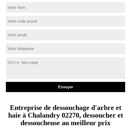
Entreprise de dessouchage d'arbre et
haie à Chalandry 02270, dessoucher et
dessoucheuse au meilleur prix