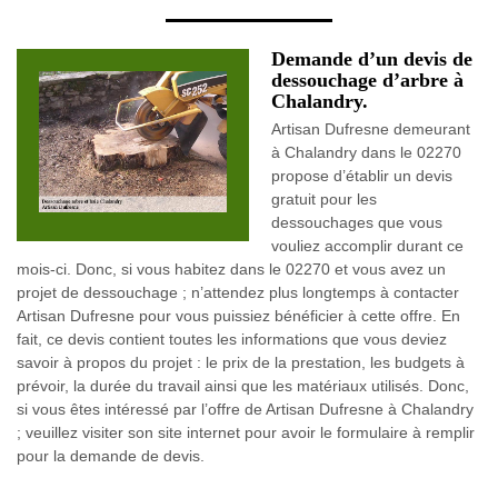
Demande d’un devis de
dessouchage d’arbre à
Chalandry.
Artisan Dufresne demeurant
à Chalandry dans le 02270
propose d’établir un devis
gratuit pour les
dessouchages que vous
vouliez accomplir durant ce
mois-ci. Donc, si vous habitez dans le 02270 et vous avez un
projet de dessouchage ; n’attendez plus longtemps à contacter
Artisan Dufresne pour vous puissiez bénéficier à cette offre. En
fait, ce devis contient toutes les informations que vous deviez
savoir à propos du projet : le prix de la prestation, les budgets à
prévoir, la durée du travail ainsi que les matériaux utilisés. Donc,
si vous êtes intéressé par l’offre de Artisan Dufresne à Chalandry
; veuillez visiter son site internet pour avoir le formulaire à remplir
pour la demande de devis.