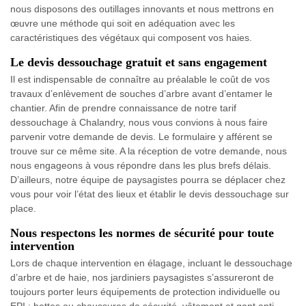
nous disposons des outillages innovants et nous mettrons en
œuvre une méthode qui soit en adéquation avec les
caractéristiques des végétaux qui composent vos haies.
Le devis dessouchage gratuit et sans engagement
Il est indispensable de connaître au préalable le coût de vos
travaux d’enlèvement de souches d’arbre avant d’entamer le
chantier. Afin de prendre connaissance de notre tarif
dessouchage à Chalandry, nous vous convions à nous faire
parvenir votre demande de devis. Le formulaire y afférent se
trouve sur ce même site. A la réception de votre demande, nous
nous engageons à vous répondre dans les plus brefs délais.
D’ailleurs, notre équipe de paysagistes pourra se déplacer chez
vous pour voir l’état des lieux et établir le devis dessouchage sur
place.
Nous respectons les normes de sécurité pour toute
intervention
Lors de chaque intervention en élagage, incluant le dessouchage
d’arbre et de haie, nos jardiniers paysagistes s’assureront de
toujours porter leurs équipements de protection individuelle ou