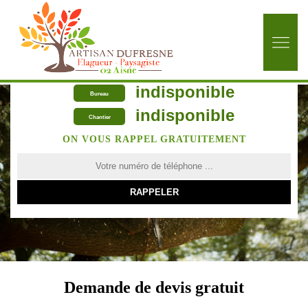
indisponible
Bureau
indisponible
Chantier
ON VOUS RAPPEL GRATUITEMENT
Demande de devis gratuit