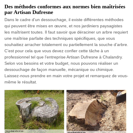
Des méthodes conformes aux normes bien maîtrisées
par Artisan Dufresne
Dans le cadre d’un dessouchage, il existe différentes méthodes
qui peuvent être mises en œuvre, et nos jardiniers paysagistes
les maîtrisent toutes. Il faut savoir que déraciner un arbre requiert
une maîtrise parfaite des techniques spécifiques, que vous
souhaitiez arracher totalement ou partiellement la souche d’arbre.
C’est pour cela que vous devez confier cette tâche à un
professionnel tel que l’entreprise Artisan Dufresne à Chalandry.
Selon vos besoins et votre budget, nous pouvons réaliser un
dessouchage de façon manuelle, mécanique ou chimique.
Laissez-nous prendre en main votre projet et remarquez de vous-
même le résultat.