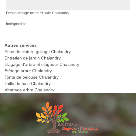
Dessouchage arbre et haie Chalandry
indisponible
Autres services
Pose de cloture grillage Chalandry
Entretien de jardin Chalandry
Elagage d'arbre et elagueur Chalandry
Etêtage arbre Chalandry
Tonte de pelouse Chalandry
Taille de haie Chalandry
Abattage arbre Chalandry