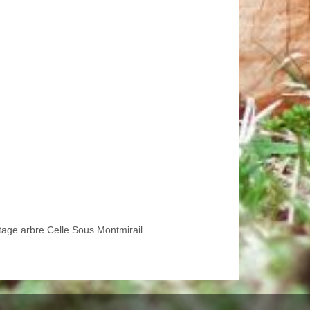
tage arbre Celle Sous Montmirail