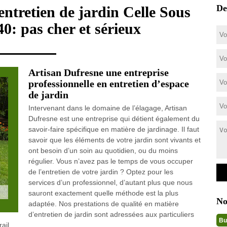
De
 entretien de jardin Celle Sous
0: pas cher et sérieux
Artisan Dufresne une entreprise
professionnelle en entretien d’espace
de jardin
Intervenant dans le domaine de l’élagage, Artisan
Dufresne est une entreprise qui détient également du
savoir-faire spécifique en matière de jardinage. Il faut
savoir que les éléments de votre jardin sont vivants et
ont besoin d’un soin au quotidien, ou du moins
régulier. Vous n’avez pas le temps de vous occuper
de l’entretien de votre jardin ? Optez pour les
services d’un professionnel, d’autant plus que nous
sauront exactement quelle méthode est la plus
No
adaptée. Nos prestations de qualité en matière
d’entretien de jardin sont adressées aux particuliers
Bu
ail.