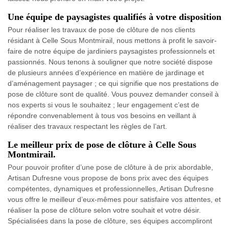
Une équipe de paysagistes qualifiés à votre disposition
Pour réaliser les travaux de pose de clôture de nos clients
résidant à Celle Sous Montmirail, nous mettons à profit le savoir-
faire de notre équipe de jardiniers paysagistes professionnels et
passionnés. Nous tenons à souligner que notre société dispose
de plusieurs années d’expérience en matière de jardinage et
d’aménagement paysager ; ce qui signifie que nos prestations de
pose de clôture sont de qualité. Vous pouvez demander conseil à
nos experts si vous le souhaitez ; leur engagement c’est de
répondre convenablement à tous vos besoins en veillant à
réaliser des travaux respectant les règles de l’art.
Le meilleur prix de pose de clôture à Celle Sous
Montmirail.
Pour pouvoir profiter d’une pose de clôture à de prix abordable,
Artisan Dufresne vous propose de bons prix avec des équipes
compétentes, dynamiques et professionnelles, Artisan Dufresne
vous offre le meilleur d’eux-mêmes pour satisfaire vos attentes, et
réaliser la pose de clôture selon votre souhait et votre désir.
Spécialisées dans la pose de clôture, ses équipes accompliront