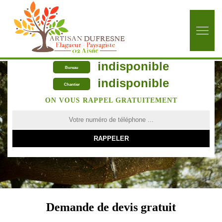
indisponible
Bureau
indisponible
Chantier
ON VOUS RAPPEL GRATUITEMENT
Demande de devis gratuit