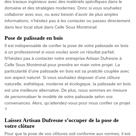
des travaux ingénieux avec des matériels spécifiques dans le
domaine et des stratégies modernes. Donc si vous souhaitez
collaborer avec eux, ou avez besoin d’avoir de plus amples
informations, n’hésitez pas à les contacter ou passez directement
dans leur local situé dans Celle Sous Montmirail.
Pose de palissade en bois
Il est indispensable de confier la pose de votre palissade en bois
à un professionnel si vous voulez avoir un résultat parfait.
N’hésitez pas à contacter notre entreprise Artisan Dufresne à
Celle Sous Montmirail pour prendre en main votre projet. La
particularité d’une palissade en bois est sa praticité couplée avec
son aspect naturel. Si vous souhaitez disposer d’une clôture
naturelle, esthétique, moderne et écologique, la palissade en bois
est une meilleure alternative. De plus, nous sommes en mesure
de personnaliser le modèle de votre palissade selon vos
convenances. Alors, qu’attendez-vous pour nous confier ce projet
?
Laissez Artisan Dufresne s’occuper de la pose de
votre clôture
Pour que la pose de vos clôtures soit conforme aux normes, il est