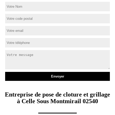
Entreprise de pose de cloture et grillage
à Celle Sous Montmirail 02540