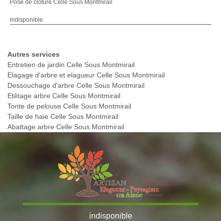
Pose de cloture Celle Sous Montmirail
indisponible
Autres services
Entretien de jardin Celle Sous Montmirail
Elagage d'arbre et elagueur Celle Sous Montmirail
Dessouchage d'arbre Celle Sous Montmirail
Etêtage arbre Celle Sous Montmirail
Tonte de pelouse Celle Sous Montmirail
Taille de haie Celle Sous Montmirail
Abattage arbre Celle Sous Montmirail
indisponible