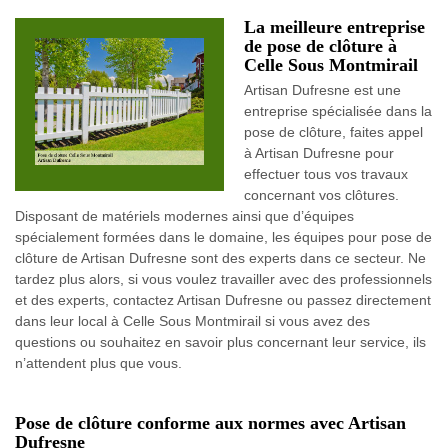
La meilleure entreprise
de pose de clôture à
Celle Sous Montmirail
Artisan Dufresne est une
entreprise spécialisée dans la
pose de clôture, faites appel
à Artisan Dufresne pour
effectuer tous vos travaux
concernant vos clôtures.
Disposant de matériels modernes ainsi que d’équipes
spécialement formées dans le domaine, les équipes pour pose de
clôture de Artisan Dufresne sont des experts dans ce secteur. Ne
tardez plus alors, si vous voulez travailler avec des professionnels
et des experts, contactez Artisan Dufresne ou passez directement
dans leur local à Celle Sous Montmirail si vous avez des
questions ou souhaitez en savoir plus concernant leur service, ils
n’attendent plus que vous.
Pose de clôture conforme aux normes avec Artisan
Dufresne