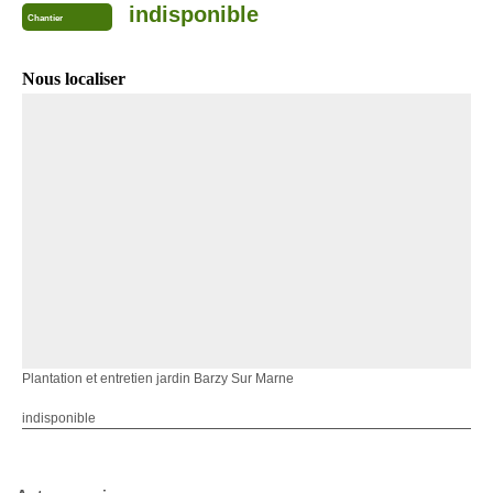
indisponible
Chantier
Nous localiser
Plantation et entretien jardin Barzy Sur Marne
indisponible