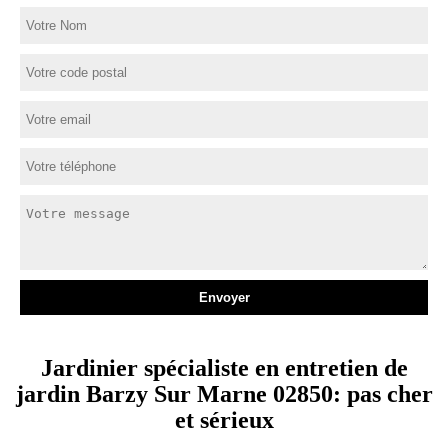
Jardinier spécialiste en entretien de
jardin Barzy Sur Marne 02850: pas cher
et sérieux