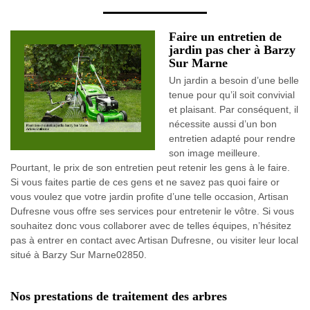
Faire un entretien de
jardin pas cher à Barzy
Sur Marne
Un jardin a besoin d’une belle
tenue pour qu’il soit convivial
et plaisant. Par conséquent, il
nécessite aussi d’un bon
entretien adapté pour rendre
son image meilleure.
Pourtant, le prix de son entretien peut retenir les gens à le faire.
Si vous faites partie de ces gens et ne savez pas quoi faire or
vous voulez que votre jardin profite d’une telle occasion, Artisan
Dufresne vous offre ses services pour entretenir le vôtre. Si vous
souhaitez donc vous collaborer avec de telles équipes, n’hésitez
pas à entrer en contact avec Artisan Dufresne, ou visiter leur local
situé à Barzy Sur Marne02850.
Nos prestations de traitement des arbres