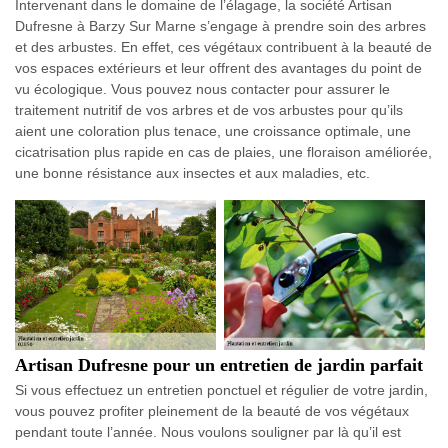
Intervenant dans le domaine de l’élagage, la société Artisan
Dufresne à Barzy Sur Marne s’engage à prendre soin des arbres
et des arbustes. En effet, ces végétaux contribuent à la beauté de
vos espaces extérieurs et leur offrent des avantages du point de
vu écologique. Vous pouvez nous contacter pour assurer le
traitement nutritif de vos arbres et de vos arbustes pour qu’ils
aient une coloration plus tenace, une croissance optimale, une
cicatrisation plus rapide en cas de plaies, une floraison améliorée,
une bonne résistance aux insectes et aux maladies, etc.
Artisan Dufresne pour un entretien de jardin parfait
Si vous effectuez un entretien ponctuel et régulier de votre jardin,
vous pouvez profiter pleinement de la beauté de vos végétaux
pendant toute l’année. Nous voulons souligner par là qu’il est