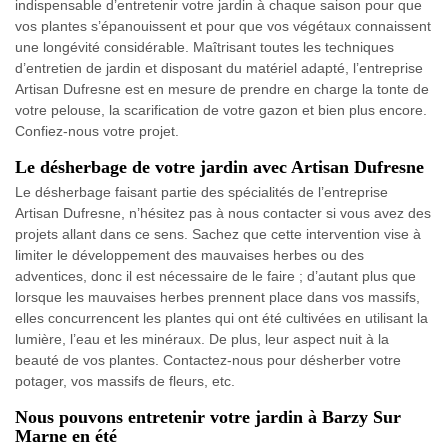
indispensable d’entretenir votre jardin à chaque saison pour que
vos plantes s’épanouissent et pour que vos végétaux connaissent
une longévité considérable. Maîtrisant toutes les techniques
d’entretien de jardin et disposant du matériel adapté, l’entreprise
Artisan Dufresne est en mesure de prendre en charge la tonte de
votre pelouse, la scarification de votre gazon et bien plus encore.
Confiez-nous votre projet.
Le désherbage de votre jardin avec Artisan Dufresne
Le désherbage faisant partie des spécialités de l’entreprise
Artisan Dufresne, n’hésitez pas à nous contacter si vous avez des
projets allant dans ce sens. Sachez que cette intervention vise à
limiter le développement des mauvaises herbes ou des
adventices, donc il est nécessaire de le faire ; d’autant plus que
lorsque les mauvaises herbes prennent place dans vos massifs,
elles concurrencent les plantes qui ont été cultivées en utilisant la
lumière, l’eau et les minéraux. De plus, leur aspect nuit à la
beauté de vos plantes. Contactez-nous pour désherber votre
potager, vos massifs de fleurs, etc.
Nous pouvons entretenir votre jardin à Barzy Sur
Marne en été