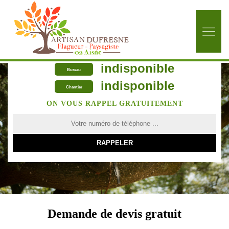
indisponible
Bureau
indisponible
Chantier
ON VOUS RAPPEL GRATUITEMENT
Demande de devis gratuit