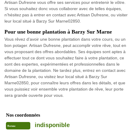
Artisan Dufresne vous offre ses services pour entretenir le vôtre.
Si vous souhaitez donc vous collaborer avec de telles équipes,
n’hésitez pas à entrer en contact avec Artisan Dufresne, ou visiter
leur local situé à Barzy Sur Marne02850.
Pour une bonne plantation à Barzy Sur Marne
Vous rêvez d’avoir une bonne plantation dans votre cours, ou un
bon potager. Artisan Dufresne, peut accomplir votre rêve, tout en
vous proposant des offres abordables. Ses équipes sont aptes à
effectuer tout ce dont vous souhaitez faire à votre plantation, ce
sont des expertes, expérimentées et professionnelles dans le
domaine de la plantation. Ne tardez plus, entrez en contact avec
Artisan Dufresne, ou visitez leur local situé à Barzy Sur
Marne02850, pour connaître leurs offres dans les détails, et que
vous puissiez voir ensemble votre plantation de rêve, leur porte
sera grande ouverte pour vous.
Nos coordonnées
indisponible
Bureau