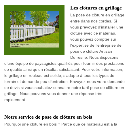
Les clôtures en grillage
La pose de clôture en grillage
entre dans nos cordes. Si
vous prévoyez d’installer une
clôture avec ce matériau,
vous pouvez compter sur
l’expertise de l’entreprise de
pose de clôture Artisan
Dufresne. Nous disposons
d’une équipe de paysagistes qualifiés pour fournir des prestations
de qualité ainsi qu’un résultat satisfaisant. Pour votre information,
le grillage en rouleau est solide, s’adapte à tous les types de
terrain et demande peu d’entretien. Envoyez-nous votre demande
de devis si vous souhaitez connaitre notre tarif pose de clôture en
grillage. Nous pouvons vous donner une réponse très
rapidement.
Notre service de pose de clôture en bois
Pourquoi une clôture en bois ? Parce que ce matériau est à la