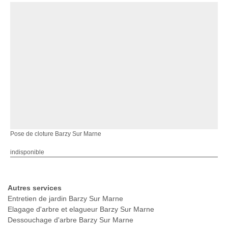
Pose de cloture Barzy Sur Marne
indisponible
Autres services
Entretien de jardin Barzy Sur Marne
Elagage d'arbre et elagueur Barzy Sur Marne
Dessouchage d'arbre Barzy Sur Marne