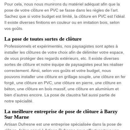
Pour cela, nous nous munirons du matériel adéquat afin que la
pose de votre clôture en PVC se fasse dans les règles de l’art.
Sachez que si votre budget est limité, la clôture en PVC est l’idéal.
Il existe diverses finitions en couleur ou en imitation bois, selon
vos goûts.
La pose de toutes sortes de clôture
Professionnels et expérimentés, nos paysagistes sont aptes à
installer les clôtures de votre choix afin de délimiter votre espace,
de vous protéger des regards extérieurs, etc. Il existe diverses
sortes de clôture et notre équipe de paysagistes peut les réaliser
correctement. Ainsi, selon vos goûts et votre budget, nous
pouvons installer une clôture en grillage souple, une clôture en fer
forgé, une clôture en PVC, une clôture en pierre, une clôture en
béton, une clôture en bois massif, une clôture en aluminium et
bien d’autres encore. La pose de claustra fait aussi partie de
notre spécialité.
La meilleure entreprise de pose de clôture à Barzy
Sur Marne
Artisan Dufresne est une entreprise spécialisée dans la pose de