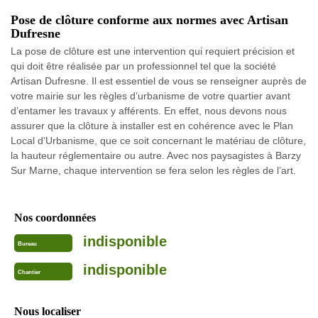
Pose de clôture conforme aux normes avec Artisan
Dufresne
La pose de clôture est une intervention qui requiert précision et
qui doit être réalisée par un professionnel tel que la société
Artisan Dufresne. Il est essentiel de vous se renseigner auprès de
votre mairie sur les règles d’urbanisme de votre quartier avant
d’entamer les travaux y afférents. En effet, nous devons nous
assurer que la clôture à installer est en cohérence avec le Plan
Local d’Urbanisme, que ce soit concernant le matériau de clôture,
la hauteur réglementaire ou autre. Avec nos paysagistes à Barzy
Sur Marne, chaque intervention se fera selon les règles de l’art.
Nos coordonnées
indisponible
Bureau
indisponible
Chantier
Nous localiser