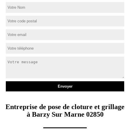
Entreprise de pose de cloture et grillage
à Barzy Sur Marne 02850