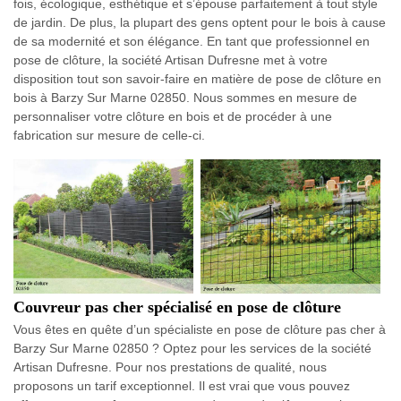
fois, écologique, esthétique et s’épouse parfaitement à tout style
de jardin. De plus, la plupart des gens optent pour le bois à cause
de sa modernité et son élégance. En tant que professionnel en
pose de clôture, la société Artisan Dufresne met à votre
disposition tout son savoir-faire en matière de pose de clôture en
bois à Barzy Sur Marne 02850. Nous sommes en mesure de
personnaliser votre clôture en bois et de procéder à une
fabrication sur mesure de celle-ci.
Couvreur pas cher spécialisé en pose de clôture
Vous êtes en quête d’un spécialiste en pose de clôture pas cher à
Barzy Sur Marne 02850 ? Optez pour les services de la société
Artisan Dufresne. Pour nos prestations de qualité, nous
proposons un tarif exceptionnel. Il est vrai que vous pouvez