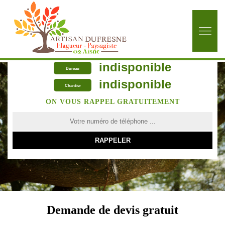
indisponible
Bureau
indisponible
Chantier
ON VOUS RAPPEL GRATUITEMENT
Demande de devis gratuit