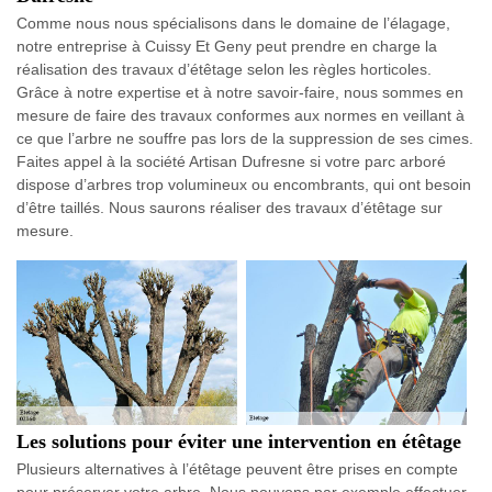
Comme nous nous spécialisons dans le domaine de l’élagage,
notre entreprise à Cuissy Et Geny peut prendre en charge la
réalisation des travaux d’étêtage selon les règles horticoles.
Grâce à notre expertise et à notre savoir-faire, nous sommes en
mesure de faire des travaux conformes aux normes en veillant à
ce que l’arbre ne souffre pas lors de la suppression de ses cimes.
Faites appel à la société Artisan Dufresne si votre parc arboré
dispose d’arbres trop volumineux ou encombrants, qui ont besoin
d’être taillés. Nous saurons réaliser des travaux d’étêtage sur
mesure.
Les solutions pour éviter une intervention en étêtage
Plusieurs alternatives à l’étêtage peuvent être prises en compte