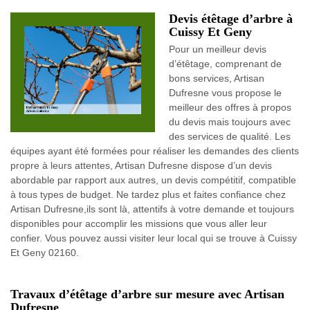
Devis étêtage d’arbre à
Cuissy Et Geny
Pour un meilleur devis
d’étêtage, comprenant de
bons services, Artisan
Dufresne vous propose le
meilleur des offres à propos
du devis mais toujours avec
des services de qualité. Les
équipes ayant été formées pour réaliser les demandes des clients
propre à leurs attentes, Artisan Dufresne dispose d’un devis
abordable par rapport aux autres, un devis compétitif, compatible
à tous types de budget. Ne tardez plus et faites confiance chez
Artisan Dufresne,ils sont là, attentifs à votre demande et toujours
disponibles pour accomplir les missions que vous aller leur
confier. Vous pouvez aussi visiter leur local qui se trouve à Cuissy
Et Geny 02160.
Travaux d’étêtage d’arbre sur mesure avec Artisan
Dufresne