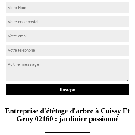
Entreprise d'étêtage d'arbre à Cuissy Et
Geny 02160 : jardinier passionné