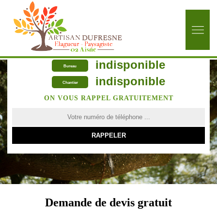
indisponible
Bureau
indisponible
Chantier
ON VOUS RAPPEL GRATUITEMENT
Demande de devis gratuit