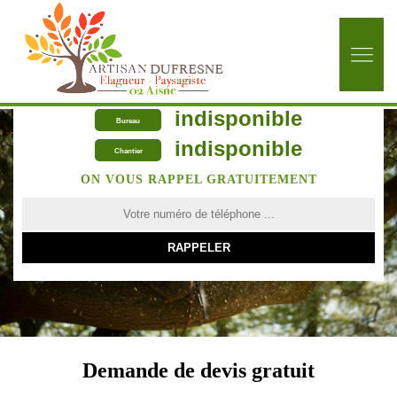
indisponible
Bureau
indisponible
Chantier
ON VOUS RAPPEL GRATUITEMENT
Demande de devis gratuit