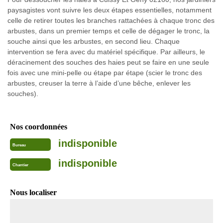
paysagistes vont suivre les deux étapes essentielles, notamment
celle de retirer toutes les branches rattachées à chaque tronc des
arbustes, dans un premier temps et celle de dégager le tronc, la
souche ainsi que les arbustes, en second lieu. Chaque
intervention se fera avec du matériel spécifique. Par ailleurs, le
déracinement des souches des haies peut se faire en une seule
fois avec une mini-pelle ou étape par étape (scier le tronc des
arbustes, creuser la terre à l’aide d’une bêche, enlever les
souches).
Nos coordonnées
indisponible
Bureau
indisponible
Chantier
Nous localiser