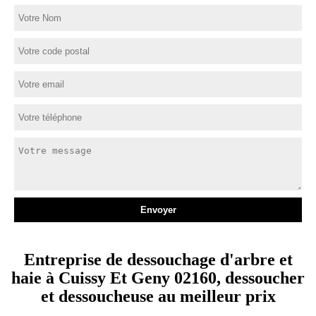
Entreprise de dessouchage d'arbre et
haie à Cuissy Et Geny 02160, dessoucher
et dessoucheuse au meilleur prix