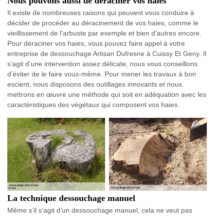
Nous pouvons aussi de déraciner vos haies
Il existe de nombreuses raisons qui peuvent vous conduire à
décider de procéder au déracinement de vos haies, comme le
vieillissement de l’arbuste par exemple et bien d’autres encore.
Pour déraciner vos haies, vous pouvez faire appel à votre
entreprise de dessouchage Artisan Dufresne à Cuissy Et Geny. Il
s’agit d’une intervention assez délicate, nous vous conseillons
d’éviter de le faire vous-même. Pour mener les travaux à bon
escient, nous disposons des outillages innovants et nous
mettrons en œuvre une méthode qui soit en adéquation avec les
caractéristiques des végétaux qui composent vos haies.
La technique dessouchage manuel
Même s’il s’agit d’un dessouchage manuel, cela ne veut pas