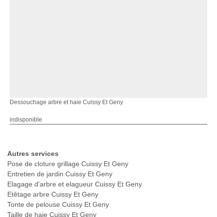
Dessouchage arbre et haie Cuissy Et Geny
indisponible
Autres services
Pose de cloture grillage Cuissy Et Geny
Entretien de jardin Cuissy Et Geny
Elagage d'arbre et elagueur Cuissy Et Geny
Etêtage arbre Cuissy Et Geny
Tonte de pelouse Cuissy Et Geny
Taille de haie Cuissy Et Geny