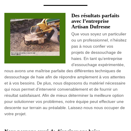
Des résultats parfaits
avec l’entreprise
Artisan Dufresne
Que vous soyez un particulier
ou un professionnel, n’hésitez
pas à nous confier vos
projets de dessouchage de
haies. En tant qu’entreprise
d’essouchage expérimentée,
nous avons une maîtrise parfaite des différentes techniques de
dessouchage de haie afin de répondre amplement à vos attentes
et à vos besoins. De plus, nous disposons du matériel nécessaire
qui nous permet d’intervenir convenablement et de fournir un
résultat satisfaisant. Afin de mieux déterminer la meilleure option
pour solutionner vos problèmes, notre équipe peut effectuer une
descente sur terrain au préalable. Laissez-nous nous occuper de
votre projet.