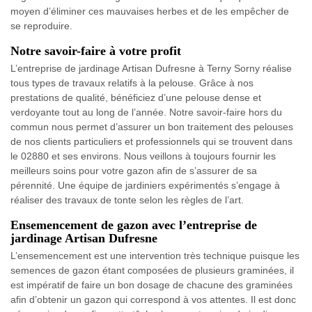
moyen d’éliminer ces mauvaises herbes et de les empêcher de
se reproduire.
Notre savoir-faire à votre profit
L’entreprise de jardinage Artisan Dufresne à Terny Sorny réalise
tous types de travaux relatifs à la pelouse. Grâce à nos
prestations de qualité, bénéficiez d’une pelouse dense et
verdoyante tout au long de l’année. Notre savoir-faire hors du
commun nous permet d’assurer un bon traitement des pelouses
de nos clients particuliers et professionnels qui se trouvent dans
le 02880 et ses environs. Nous veillons à toujours fournir les
meilleurs soins pour votre gazon afin de s’assurer de sa
pérennité. Une équipe de jardiniers expérimentés s’engage à
réaliser des travaux de tonte selon les règles de l’art.
Ensemencement de gazon avec l’entreprise de
jardinage Artisan Dufresne
L’ensemencement est une intervention très technique puisque les
semences de gazon étant composées de plusieurs graminées, il
est impératif de faire un bon dosage de chacune des graminées
afin d’obtenir un gazon qui correspond à vos attentes. Il est donc