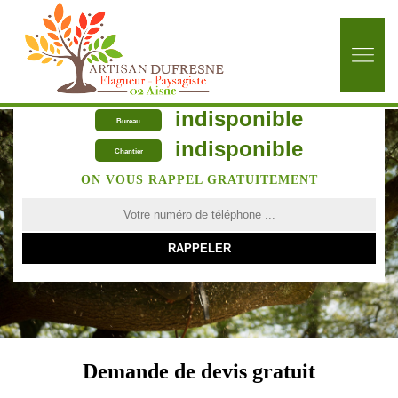
indisponible
Bureau
indisponible
Chantier
ON VOUS RAPPEL GRATUITEMENT
Demande de devis gratuit