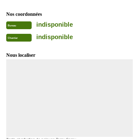
Nos coordonnées
indisponible
Bureau
indisponible
Chantier
Nous localiser