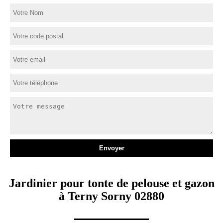
Jardinier pour tonte de pelouse et gazon
à Terny Sorny 02880