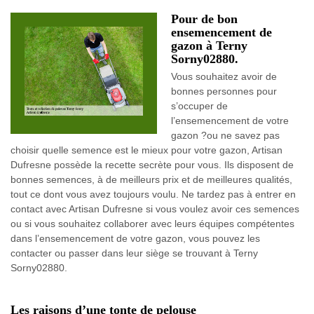
Pour de bon
ensemencement de
gazon à Terny
Sorny02880.
Vous souhaitez avoir de
bonnes personnes pour
s’occuper de
l’ensemencement de votre
gazon ?ou ne savez pas
choisir quelle semence est le mieux pour votre gazon, Artisan
Dufresne possède la recette secrète pour vous. Ils disposent de
bonnes semences, à de meilleurs prix et de meilleures qualités,
tout ce dont vous avez toujours voulu. Ne tardez pas à entrer en
contact avec Artisan Dufresne si vous voulez avoir ces semences
ou si vous souhaitez collaborer avec leurs équipes compétentes
dans l’ensemencement de votre gazon, vous pouvez les
contacter ou passer dans leur siège se trouvant à Terny
Sorny02880.
Les raisons d’une tonte de pelouse