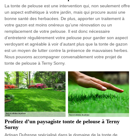
La tonte de pelouse est une intervention qui, non seulement offre
un aspect esthétique à votre jardin, mais qui procure aussi une
bonne santé des herbacées. De plus, apporter un traitement à
votre gazon est moins onéreux qu’une rénovation ou un
remplacement de votre pelouse. Il est donc nécessaire
d’entretenir régulièrement votre pelouse pour garder son aspect
verdoyant et agréable à voir d’autant plus que la tonte de gazon
est un moyen de lutter contre la présence de mauvaises herbes.
Nous pouvons accompagner convenablement votre projet de
tonte de pelouse à Terny Sorny.
Profitez d’un paysagiste tonte de pelouse à Terny
Sorny
Artisan Dufresne spécialisé dans le domaine de la tonte de