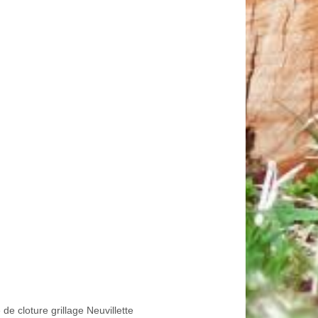
de cloture grillage Neuvillette