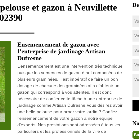
De
pelouse et gazon à Neuvillette
02390
Ensemencement de gazon avec
l’entreprise de jardinage Artisan
Dufresne
L’ensemencement est une intervention très technique
puisque les semences de gazon étant composées de
plusieurs graminées, il est impératif de faire un bon
dosage de chacune des graminées afin d’obtenir un
gazon qui correspond à vos attentes. Il est donc
nécessaire de confier cette tâche à une entreprise de
jardinage comme Artisan Dufresne.Vous désirez avoir
une belle pelouse pour orner votre jardin ? Confiez
l’ensemencement de votre gazon à notre équipe
No
d’experts. Nos prestations sont adressées à tous les
particuliers et les professionnels de la ville de
Bu