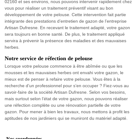
02160 et ses environs, nous pouvons intervenir rapidement chez
vous pour réaliser un traitement préventif visant au bon
développement de votre pelouse. Cette intervention fait partie
intégrante des prestations d’entretien de gazon de l’entreprise
Artisan Dufresne. En recevant le traitement adapté, votre gazon
sera toujours en bonne santé. De plus, le traitement appliqué
servira à prévenir la présence des maladies et des mauvaises
herbes.
Notre service de réfection de pelouse
Lorsque votre pelouse commence à être abîmée ou que les
mousses et les mauvaises herbes ont envahi votre gazon, le
mieux est de penser à refaire votre pelouse. Vous êtes à la
recherche d’un professionnel pour s’en occuper ? Fiez-vous au
savoir-faire de la société Artisan Dufresne. Selon vos besoins,
mais surtout selon l’état de votre gazon, nous pouvons réaliser
une réfection complète ou une rénovation partielle de votre
gazon. Pour mener à bien les travaux, nous mettons à profit les
aptitudes de nos jardiniers qui se muniront du matériel adapté.
Nos coordonnées