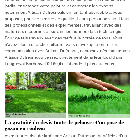
jardin, entretenez votre pelouse et contactez les experts
notamment Artisan Dufresne,ils ont un tarif abordable à vous
proposer, pour de service de qualité. Leurs personnels sont tous
des professionnels et des expérimentés, travaillant avec des
matériaux modernes et suivant les normes de la technologie.
Pour de tels travaux avec des tarifs à la portée de tous. Vous
n’avez plus à chercher ailleurs, vous n’avez qu’à entrer en
communication avec Artisan Dufresne, contactez dès maintenant
Artisan Dufresne,ou passez directement dans leur local dans
Longueval Barbonval02160,ils n’attendent plus que vous.
La gratuité du devis tonte de pelouse et/ou pose de
gazon en rouleau
Avec l’entreprise de jardinage Artisan Dufresne, bénéficiez d’un