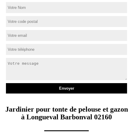
Jardinier pour tonte de pelouse et gazon
à Longueval Barbonval 02160