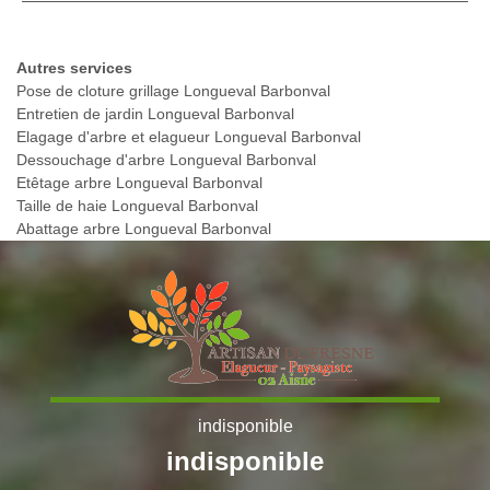
Autres services
Pose de cloture grillage Longueval Barbonval
Entretien de jardin Longueval Barbonval
Elagage d'arbre et elagueur Longueval Barbonval
Dessouchage d'arbre Longueval Barbonval
Etêtage arbre Longueval Barbonval
Taille de haie Longueval Barbonval
Abattage arbre Longueval Barbonval
indisponible
indisponible