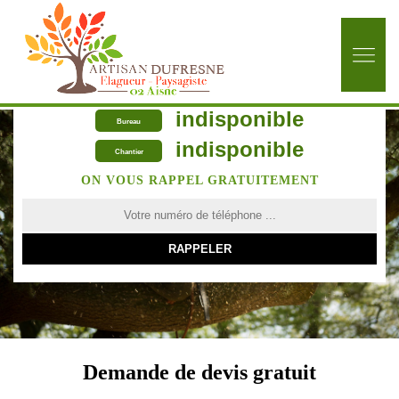
indisponible
Bureau
indisponible
Chantier
ON VOUS RAPPEL GRATUITEMENT
Demande de devis gratuit