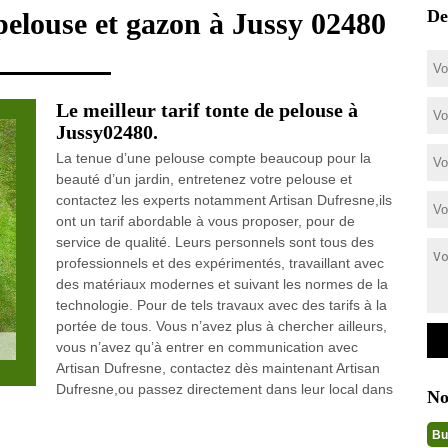
De
pelouse et gazon à Jussy 02480
Le meilleur tarif tonte de pelouse à
Jussy02480.
La tenue d’une pelouse compte beaucoup pour la
beauté d’un jardin, entretenez votre pelouse et
contactez les experts notamment Artisan Dufresne,ils
ont un tarif abordable à vous proposer, pour de
service de qualité. Leurs personnels sont tous des
professionnels et des expérimentés, travaillant avec
des matériaux modernes et suivant les normes de la
technologie. Pour de tels travaux avec des tarifs à la
portée de tous. Vous n’avez plus à chercher ailleurs,
vous n’avez qu’à entrer en communication avec
Artisan Dufresne, contactez dès maintenant Artisan
Dufresne,ou passez directement dans leur local dans
No
Bu