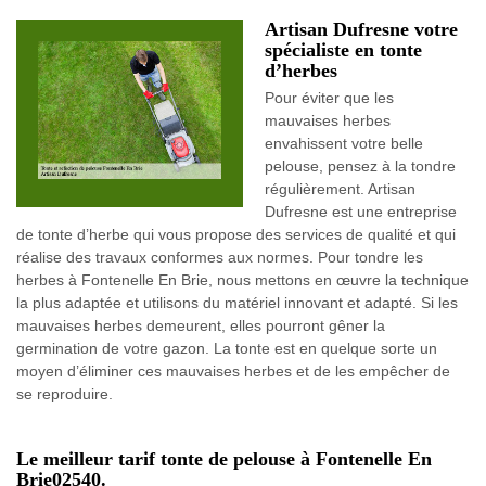
Artisan Dufresne votre
spécialiste en tonte
d’herbes
Pour éviter que les
mauvaises herbes
envahissent votre belle
pelouse, pensez à la tondre
régulièrement. Artisan
Dufresne est une entreprise
de tonte d’herbe qui vous propose des services de qualité et qui
réalise des travaux conformes aux normes. Pour tondre les
herbes à Fontenelle En Brie, nous mettons en œuvre la technique
la plus adaptée et utilisons du matériel innovant et adapté. Si les
mauvaises herbes demeurent, elles pourront gêner la
germination de votre gazon. La tonte est en quelque sorte un
moyen d’éliminer ces mauvaises herbes et de les empêcher de
se reproduire.
Le meilleur tarif tonte de pelouse à Fontenelle En
Brie02540.