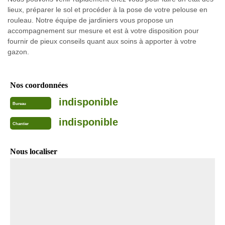
lieux, préparer le sol et procéder à la pose de votre pelouse en
rouleau. Notre équipe de jardiniers vous propose un
accompagnement sur mesure et est à votre disposition pour
fournir de pieux conseils quant aux soins à apporter à votre
gazon.
Nos coordonnées
indisponible
Bureau
indisponible
Chantier
Nous localiser