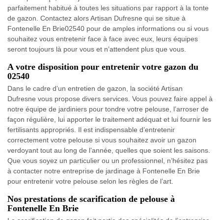
parfaitement habitué à toutes les situations par rapport à la tonte
de gazon. Contactez alors Artisan Dufresne qui se situe à
Fontenelle En Brie02540 pour de amples informations ou si vous
souhaitez vous entretenir face à face avec eux, leurs équipes
seront toujours là pour vous et n’attendent plus que vous.
A votre disposition pour entretenir votre gazon du
02540
Dans le cadre d’un entretien de gazon, la société Artisan
Dufresne vous propose divers services. Vous pouvez faire appel à
notre équipe de jardiniers pour tondre votre pelouse, l’arroser de
façon régulière, lui apporter le traitement adéquat et lui fournir les
fertilisants appropriés. Il est indispensable d’entretenir
correctement votre pelouse si vous souhaitez avoir un gazon
verdoyant tout au long de l’année, quelles que soient les saisons.
Que vous soyez un particulier ou un professionnel, n’hésitez pas
à contacter notre entreprise de jardinage à Fontenelle En Brie
pour entretenir votre pelouse selon les règles de l’art.
Nos prestations de scarification de pelouse à
Fontenelle En Brie