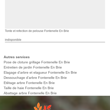
Tonte et refection de pelouse Fontenelle En Brie
indisponible
Autres services
Pose de cloture grillage Fontenelle En Brie
Entretien de jardin Fontenelle En Brie
Elagage d'arbre et elagueur Fontenelle En Brie
Dessouchage d'arbre Fontenelle En Brie
Etêtage arbre Fontenelle En Brie
Taille de haie Fontenelle En Brie
Abattage arbre Fontenelle En Brie