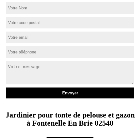
Jardinier pour tonte de pelouse et gazon
à Fontenelle En Brie 02540