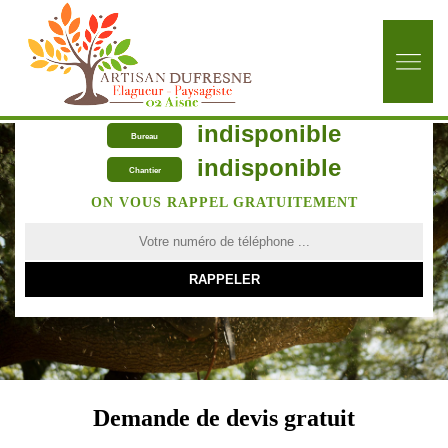
indisponible
Bureau
indisponible
Chantier
ON VOUS RAPPEL GRATUITEMENT
Demande de devis gratuit