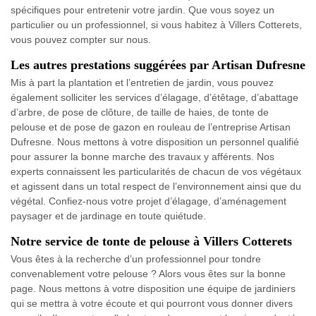
spécifiques pour entretenir votre jardin. Que vous soyez un
particulier ou un professionnel, si vous habitez à Villers Cotterets,
vous pouvez compter sur nous.
Les autres prestations suggérées par Artisan Dufresne
Mis à part la plantation et l’entretien de jardin, vous pouvez
également solliciter les services d’élagage, d’étêtage, d’abattage
d’arbre, de pose de clôture, de taille de haies, de tonte de
pelouse et de pose de gazon en rouleau de l’entreprise Artisan
Dufresne. Nous mettons à votre disposition un personnel qualifié
pour assurer la bonne marche des travaux y afférents. Nos
experts connaissent les particularités de chacun de vos végétaux
et agissent dans un total respect de l’environnement ainsi que du
végétal. Confiez-nous votre projet d’élagage, d’aménagement
paysager et de jardinage en toute quiétude.
Notre service de tonte de pelouse à Villers Cotterets
Vous êtes à la recherche d’un professionnel pour tondre
convenablement votre pelouse ? Alors vous êtes sur la bonne
page. Nous mettons à votre disposition une équipe de jardiniers
qui se mettra à votre écoute et qui pourront vous donner divers