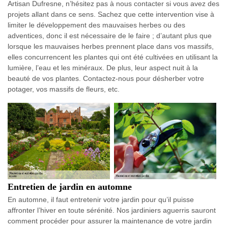
Artisan Dufresne, n’hésitez pas à nous contacter si vous avez des
projets allant dans ce sens. Sachez que cette intervention vise à
limiter le développement des mauvaises herbes ou des
adventices, donc il est nécessaire de le faire ; d’autant plus que
lorsque les mauvaises herbes prennent place dans vos massifs,
elles concurrencent les plantes qui ont été cultivées en utilisant la
lumière, l’eau et les minéraux. De plus, leur aspect nuit à la
beauté de vos plantes. Contactez-nous pour désherber votre
potager, vos massifs de fleurs, etc.
Entretien de jardin en automne
En automne, il faut entretenir votre jardin pour qu’il puisse
affronter l’hiver en toute sérénité. Nos jardiniers aguerris sauront
comment procéder pour assurer la maintenance de votre jardin