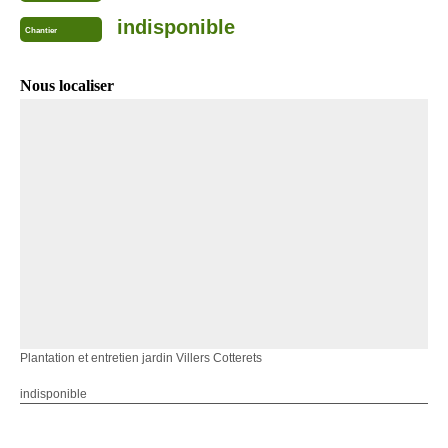
indisponible
Chantier
Nous localiser
Plantation et entretien jardin Villers Cotterets
indisponible