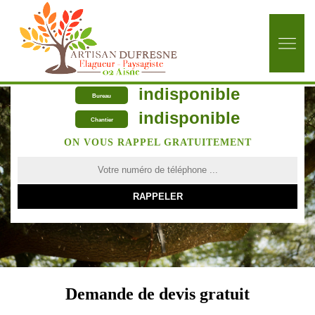
indisponible
Bureau
indisponible
Chantier
ON VOUS RAPPEL GRATUITEMENT
Demande de devis gratuit