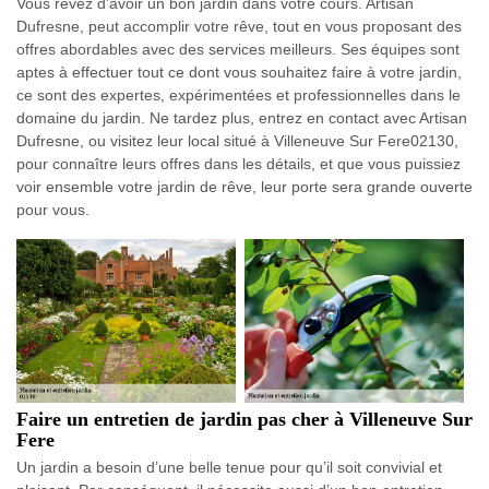
Vous rêvez d’avoir un bon jardin dans votre cours. Artisan
Dufresne, peut accomplir votre rêve, tout en vous proposant des
offres abordables avec des services meilleurs. Ses équipes sont
aptes à effectuer tout ce dont vous souhaitez faire à votre jardin,
ce sont des expertes, expérimentées et professionnelles dans le
domaine du jardin. Ne tardez plus, entrez en contact avec Artisan
Dufresne, ou visitez leur local situé à Villeneuve Sur Fere02130,
pour connaître leurs offres dans les détails, et que vous puissiez
voir ensemble votre jardin de rêve, leur porte sera grande ouverte
pour vous.
Faire un entretien de jardin pas cher à Villeneuve Sur
Fere
Un jardin a besoin d’une belle tenue pour qu’il soit convivial et