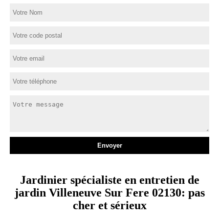
Jardinier spécialiste en entretien de
jardin Villeneuve Sur Fere 02130: pas
cher et sérieux