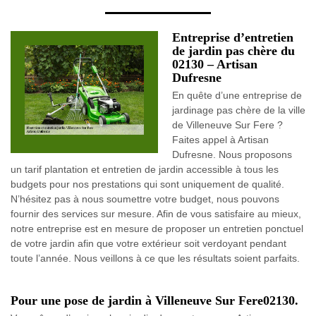
Entreprise d’entretien
de jardin pas chère du
02130 – Artisan
Dufresne
En quête d’une entreprise de
jardinage pas chère de la ville
de Villeneuve Sur Fere ?
Faites appel à Artisan
Dufresne. Nous proposons
un tarif plantation et entretien de jardin accessible à tous les
budgets pour nos prestations qui sont uniquement de qualité.
N’hésitez pas à nous soumettre votre budget, nous pouvons
fournir des services sur mesure. Afin de vous satisfaire au mieux,
notre entreprise est en mesure de proposer un entretien ponctuel
de votre jardin afin que votre extérieur soit verdoyant pendant
toute l’année. Nous veillons à ce que les résultats soient parfaits.
Pour une pose de jardin à Villeneuve Sur Fere02130.