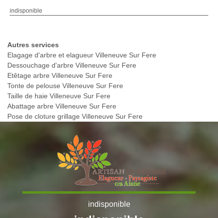
indisponible
Autres services
Elagage d'arbre et elagueur Villeneuve Sur Fere
Dessouchage d'arbre Villeneuve Sur Fere
Etêtage arbre Villeneuve Sur Fere
Tonte de pelouse Villeneuve Sur Fere
Taille de haie Villeneuve Sur Fere
Abattage arbre Villeneuve Sur Fere
Pose de cloture grillage Villeneuve Sur Fere
indisponible