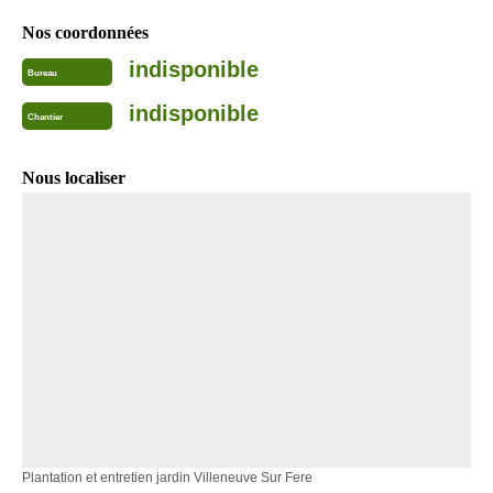
Nos coordonnées
indisponible
Bureau
indisponible
Chantier
Nous localiser
Plantation et entretien jardin Villeneuve Sur Fere