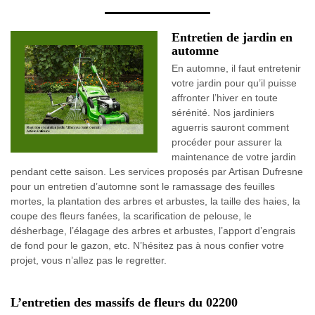
Entretien de jardin en
automne
En automne, il faut entretenir
votre jardin pour qu’il puisse
affronter l’hiver en toute
sérénité. Nos jardiniers
aguerris sauront comment
procéder pour assurer la
maintenance de votre jardin
pendant cette saison. Les services proposés par Artisan Dufresne
pour un entretien d’automne sont le ramassage des feuilles
mortes, la plantation des arbres et arbustes, la taille des haies, la
coupe des fleurs fanées, la scarification de pelouse, le
désherbage, l’élagage des arbres et arbustes, l’apport d’engrais
de fond pour le gazon, etc. N’hésitez pas à nous confier votre
projet, vous n’allez pas le regretter.
L’entretien des massifs de fleurs du 02200