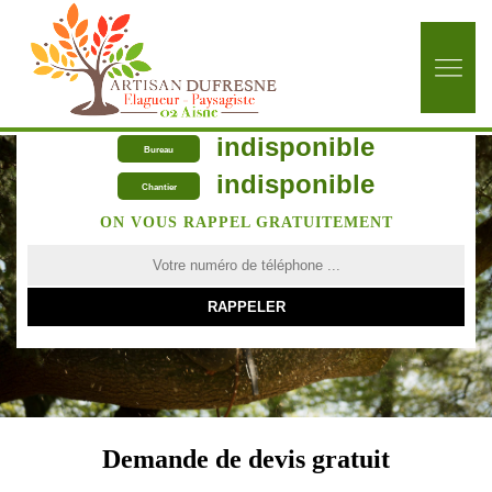
indisponible
Bureau
indisponible
Chantier
ON VOUS RAPPEL GRATUITEMENT
Demande de devis gratuit