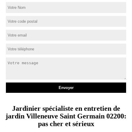
Jardinier spécialiste en entretien de
jardin Villeneuve Saint Germain 02200:
pas cher et sérieux