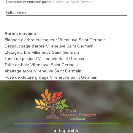
Plantation et entretien jardin Villeneuve Saint Germain
indisponible
Autres services
Elagage d'arbre et elagueur Villeneuve Saint Germain
Dessouchage d'arbre Villeneuve Saint Germain
Etêtage arbre Villeneuve Saint Germain
Tonte de pelouse Villeneuve Saint Germain
Taille de haie Villeneuve Saint Germain
Abattage arbre Villeneuve Saint Germain
Pose de cloture grillage Villeneuve Saint Germain
indisponible