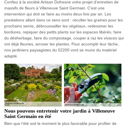
Confiez à la société Artisan Dufresne votre projet d’entretien de
massifs de fleurs à Villeneuve Saint Germain. C’est une
intervention qui doit se faire au moins deux fois par an. Les
prestations allant dans ce sens sont : récolter les graines pour les
prochains semis, débroussailler les végétaux, redessiner les
bordures, repiquer des petits plants sur les espaces libérés, faire
du désherbage, faire du compostage, couper à raz les vivaces qui
ont déjà fleuries, arroser les plantes. Pour accomplir leur tâche,
nos jardiniers paysagistes du 02200 vont se munir du matériel
adapté.
Nous pouvons entretenir votre jardin à Villeneuve
Saint Germain en été
Bien que l’été soit le moment le plus favorable pour profiter de