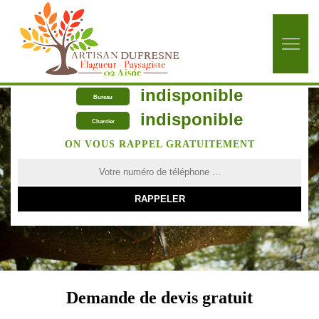
indisponible
Bureau
indisponible
Chantier
ON VOUS RAPPEL GRATUITEMENT
Demande de devis gratuit