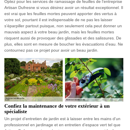
Optez pour les services de ramassage de feuilles de l’entreprise
Artisan Dufresne si vous désirez avoir un résultat exceptionnel. Il
est vrai que les feuilles mortes peuvent apporter des vertus à
votre sol, pourtant il est indispensable de ne pas les laisser
s’éparpiller partout puisque, non seulement cela peut donner un
mauvais aspect à votre beau jardin, mais les feuilles mortes
risquent aussi de provoquer des glissades et des salissures. De
plus, elles sont en mesure de boucher les évacuations d’eau. Ne
contournez pas ce projet pour avoir un beau jardin.
Confiez la maintenance de votre extérieur à un
spécialiste
Un projet d’entretien de jardin est à laisser entre les mains d’un
professionnel en jardinage et en entretien d’espace vert tel que