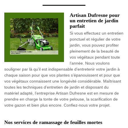
Artisan Dufresne pour
un entretien de jardin
parfait
Si vous effectuez un entretien
ponctuel et régulier de votre
jardin, vous pouvez profiter
pleinement de la beauté de
vos végétaux pendant toute
l’année. Nous voulons
souligner par là qu’il est indispensable d’entretenir votre jardin à
chaque saison pour que vos plantes s’épanouissent et pour que
vos végétaux connaissent une longévité considérable. Maîtrisant
toutes les techniques d’entretien de jardin et disposant du
matériel adapté, l’entreprise Artisan Dufresne est en mesure de
prendre en charge la tonte de votre pelouse, la scarification de
votre gazon et bien plus encore. Confiez-nous votre projet.
Nos services de ramassage de feuilles mortes