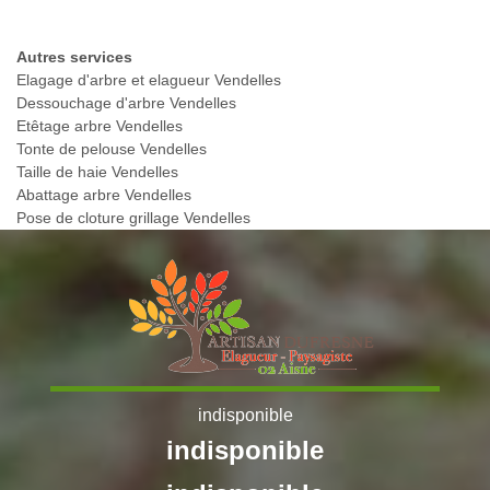
Autres services
Elagage d'arbre et elagueur Vendelles
Dessouchage d'arbre Vendelles
Etêtage arbre Vendelles
Tonte de pelouse Vendelles
Taille de haie Vendelles
Abattage arbre Vendelles
Pose de cloture grillage Vendelles
indisponible
indisponible