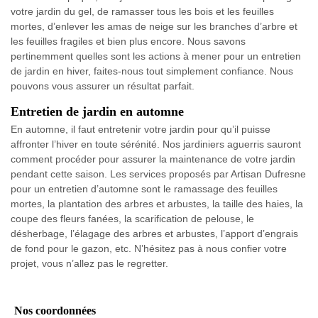
votre jardin du gel, de ramasser tous les bois et les feuilles
mortes, d’enlever les amas de neige sur les branches d’arbre et
les feuilles fragiles et bien plus encore. Nous savons
pertinemment quelles sont les actions à mener pour un entretien
de jardin en hiver, faites-nous tout simplement confiance. Nous
pouvons vous assurer un résultat parfait.
Entretien de jardin en automne
En automne, il faut entretenir votre jardin pour qu’il puisse
affronter l’hiver en toute sérénité. Nos jardiniers aguerris sauront
comment procéder pour assurer la maintenance de votre jardin
pendant cette saison. Les services proposés par Artisan Dufresne
pour un entretien d’automne sont le ramassage des feuilles
mortes, la plantation des arbres et arbustes, la taille des haies, la
coupe des fleurs fanées, la scarification de pelouse, le
désherbage, l’élagage des arbres et arbustes, l’apport d’engrais
de fond pour le gazon, etc. N’hésitez pas à nous confier votre
projet, vous n’allez pas le regretter.
Nos coordonnées