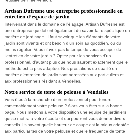
réussite de l’intervention.
Artisan Dufresne une entreprise professionnelle en
entretien d’espace de jardin
Intervenant dans le domaine de l’élagage, Artisan Dufresne est
une entreprise qui détient également du savoir-faire spécifique en
matière de jardinage. Il faut savoir que les éléments de votre
jardin sont vivants et ont besoin d’un soin au quotidien, ou du
moins régulier. Vous n’avez pas le temps de vous occuper de
l’entretien de votre jardin ? Optez pour les services d’un
professionnel, d’autant plus que nous sauront exactement quelle
méthode est la plus adaptée. Nos prestations de qualité en
matière d’entretien de jardin sont adressées aux particuliers et
aux professionnels résidant à Vendelles.
Notre service de tonte de pelouse à Vendelles
Vous êtes à la recherche d’un professionnel pour tondre
convenablement votre pelouse ? Alors vous êtes sur la bonne
page. Nous mettons à votre disposition une équipe de jardiniers
qui se mettra à votre écoute et qui pourront vous donner divers
conseils. Ils savent quelle hauteur de coupe est la mieux adaptée
aux particularités de votre pelouse et quelle fréquence de tonte