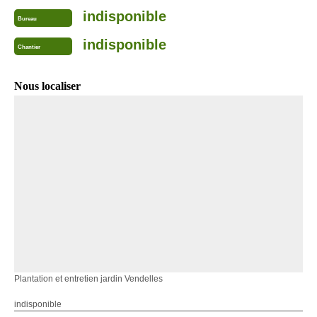
indisponible
Bureau
indisponible
Chantier
Nous localiser
Plantation et entretien jardin Vendelles
indisponible