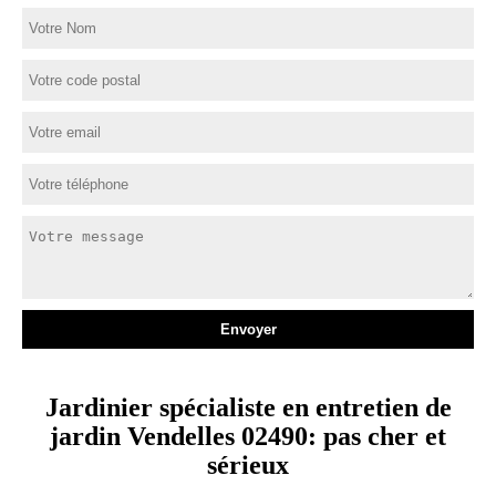
Jardinier spécialiste en entretien de
jardin Vendelles 02490: pas cher et
sérieux