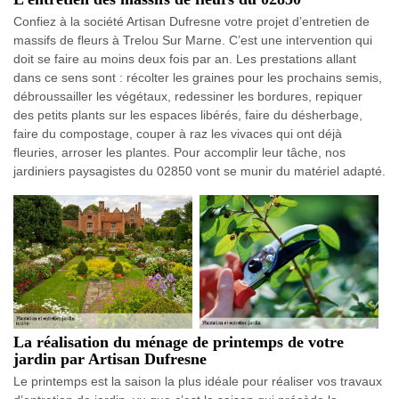
Confiez à la société Artisan Dufresne votre projet d’entretien de
massifs de fleurs à Trelou Sur Marne. C’est une intervention qui
doit se faire au moins deux fois par an. Les prestations allant
dans ce sens sont : récolter les graines pour les prochains semis,
débroussailler les végétaux, redessiner les bordures, repiquer
des petits plants sur les espaces libérés, faire du désherbage,
faire du compostage, couper à raz les vivaces qui ont déjà
fleuries, arroser les plantes. Pour accomplir leur tâche, nos
jardiniers paysagistes du 02850 vont se munir du matériel adapté.
La réalisation du ménage de printemps de votre
jardin par Artisan Dufresne
Le printemps est la saison la plus idéale pour réaliser vos travaux