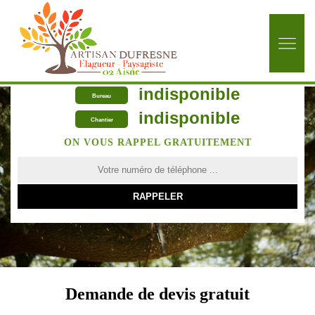
indisponible
Bureau
indisponible
Chantier
ON VOUS RAPPEL GRATUITEMENT
Demande de devis gratuit