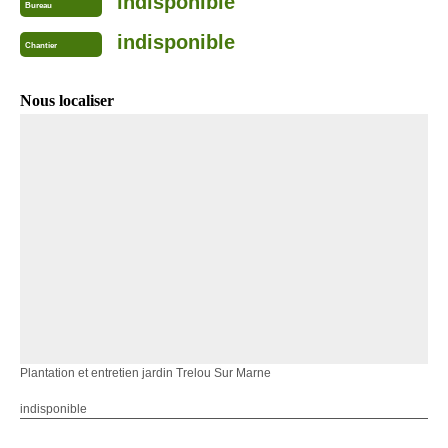
indisponible
Bureau
indisponible
Chantier
Nous localiser
Plantation et entretien jardin Trelou Sur Marne
indisponible