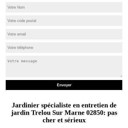
Jardinier spécialiste en entretien de
jardin Trelou Sur Marne 02850: pas
cher et sérieux