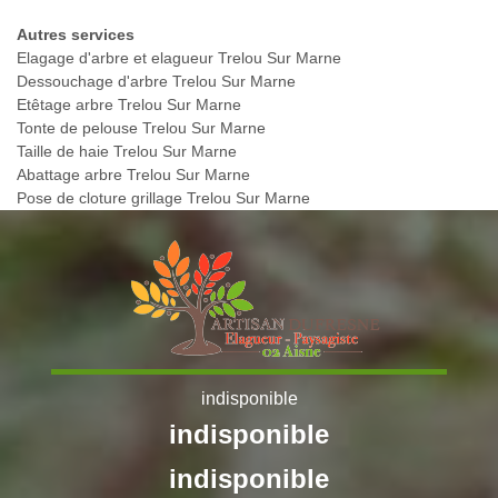
Autres services
Elagage d'arbre et elagueur Trelou Sur Marne
Dessouchage d'arbre Trelou Sur Marne
Etêtage arbre Trelou Sur Marne
Tonte de pelouse Trelou Sur Marne
Taille de haie Trelou Sur Marne
Abattage arbre Trelou Sur Marne
Pose de cloture grillage Trelou Sur Marne
indisponible
indisponible
indisponible