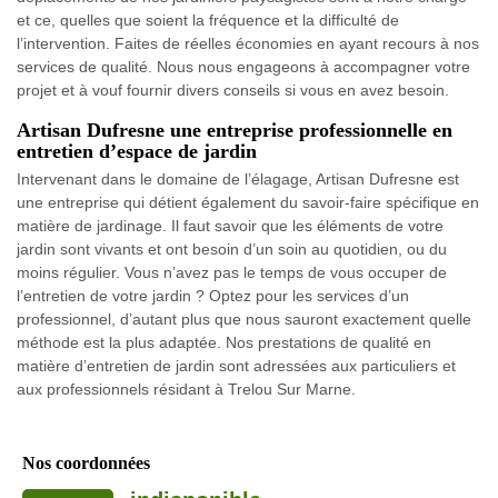
et ce, quelles que soient la fréquence et la difficulté de
l’intervention. Faites de réelles économies en ayant recours à nos
services de qualité. Nous nous engageons à accompagner votre
projet et à vouf fournir divers conseils si vous en avez besoin.
Artisan Dufresne une entreprise professionnelle en
entretien d’espace de jardin
Intervenant dans le domaine de l’élagage, Artisan Dufresne est
une entreprise qui détient également du savoir-faire spécifique en
matière de jardinage. Il faut savoir que les éléments de votre
jardin sont vivants et ont besoin d’un soin au quotidien, ou du
moins régulier. Vous n’avez pas le temps de vous occuper de
l’entretien de votre jardin ? Optez pour les services d’un
professionnel, d’autant plus que nous sauront exactement quelle
méthode est la plus adaptée. Nos prestations de qualité en
matière d’entretien de jardin sont adressées aux particuliers et
aux professionnels résidant à Trelou Sur Marne.
Nos coordonnées