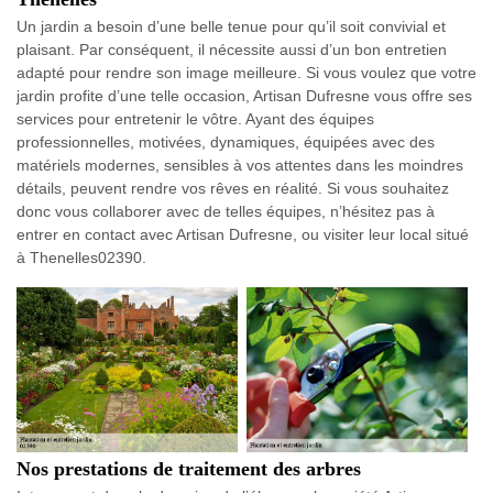
Un jardin a besoin d’une belle tenue pour qu’il soit convivial et
plaisant. Par conséquent, il nécessite aussi d’un bon entretien
adapté pour rendre son image meilleure. Si vous voulez que votre
jardin profite d’une telle occasion, Artisan Dufresne vous offre ses
services pour entretenir le vôtre. Ayant des équipes
professionnelles, motivées, dynamiques, équipées avec des
matériels modernes, sensibles à vos attentes dans les moindres
détails, peuvent rendre vos rêves en réalité. Si vous souhaitez
donc vous collaborer avec de telles équipes, n’hésitez pas à
entrer en contact avec Artisan Dufresne, ou visiter leur local situé
à Thenelles02390.
Nos prestations de traitement des arbres