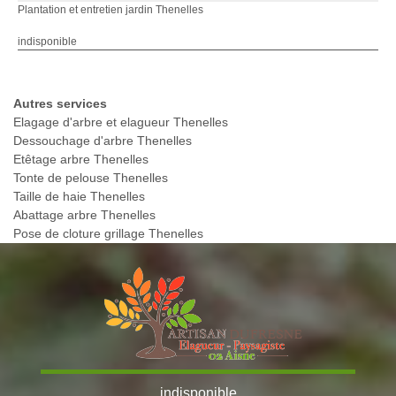
Plantation et entretien jardin Thenelles
indisponible
Autres services
Elagage d'arbre et elagueur Thenelles
Dessouchage d'arbre Thenelles
Etêtage arbre Thenelles
Tonte de pelouse Thenelles
Taille de haie Thenelles
Abattage arbre Thenelles
Pose de cloture grillage Thenelles
indisponible