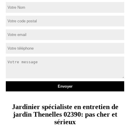
Jardinier spécialiste en entretien de
jardin Thenelles 02390: pas cher et
sérieux