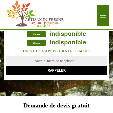
indisponible
Bureau
indisponible
Chantier
ON VOUS RAPPEL GRATUITEMENT
Demande de devis gratuit