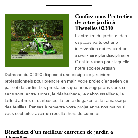
Confiez-nous l’entretien
de votre jardin à
Thenelles 02390
L’entretien du jardin et des
espaces verts est une
intervention qui requiert un
savoir-faire pluridisciplinaire.
C’est la raison pour laquelle
notre société Artisan
Dufresne du 02390 dispose d’une équipe de jardiniers
professionnels pour prendre en main votre projet d’entretien de
par cet de jardin. Les prestations que nous suggérons dans ce
sens sont, entre autres, le désherbage, le débroussaillage, la
taille d’arbres et d’arbustes, la tonte de gazon et le ramassage
des feuilles. Pensez à remettre votre projet entre nos mains si
vous souhaitez avoir un résultat hors du commun.
Bénéficiez d’un meilleur entretien de jardin à
Thenelles