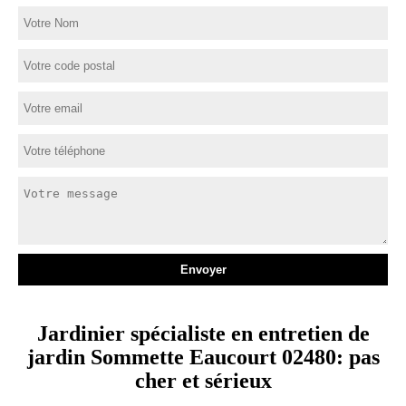
Jardinier spécialiste en entretien de
jardin Sommette Eaucourt 02480: pas
cher et sérieux