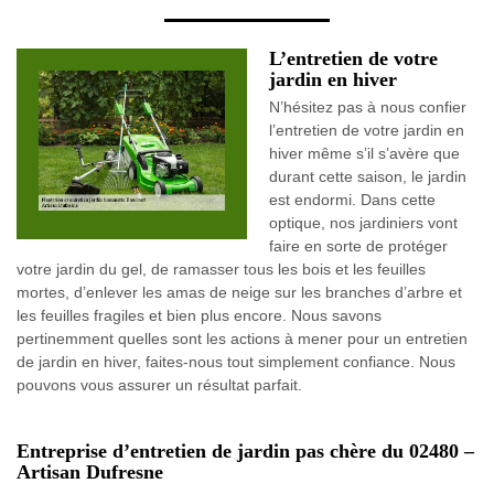
L’entretien de votre
jardin en hiver
N’hésitez pas à nous confier
l’entretien de votre jardin en
hiver même s’il s’avère que
durant cette saison, le jardin
est endormi. Dans cette
optique, nos jardiniers vont
faire en sorte de protéger
votre jardin du gel, de ramasser tous les bois et les feuilles
mortes, d’enlever les amas de neige sur les branches d’arbre et
les feuilles fragiles et bien plus encore. Nous savons
pertinemment quelles sont les actions à mener pour un entretien
de jardin en hiver, faites-nous tout simplement confiance. Nous
pouvons vous assurer un résultat parfait.
Entreprise d’entretien de jardin pas chère du 02480 –
Artisan Dufresne