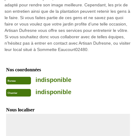
adapté pour rendre son image meilleure. Cependant, les prix de
son entretien ainsi que de la plantation peuvent retenir les gens à
le faire. Si vous faites partie de ces gens et ne savez pas quoi
faire or vous voulez que votre jardin profite d’une telle occasion,
Artisan Dufresne vous offre ses services pour entretenir le vôtre.
Si vous souhaitez donc vous collaborer avec de telles équipes,
n’hésitez pas à entrer en contact avec Artisan Dufresne, ou visiter
leur local situé à Sommette Eaucourt02480.
Nos coordonnées
indisponible
Bureau
indisponible
Chantier
Nous localiser