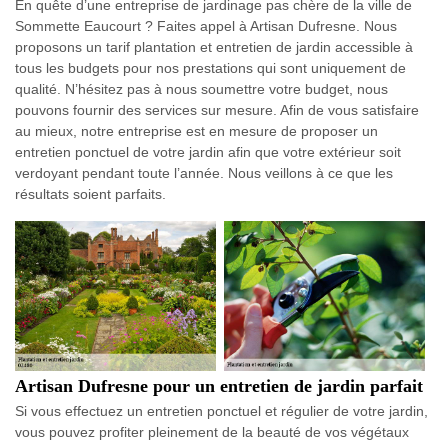
En quête d’une entreprise de jardinage pas chère de la ville de
Sommette Eaucourt ? Faites appel à Artisan Dufresne. Nous
proposons un tarif plantation et entretien de jardin accessible à
tous les budgets pour nos prestations qui sont uniquement de
qualité. N’hésitez pas à nous soumettre votre budget, nous
pouvons fournir des services sur mesure. Afin de vous satisfaire
au mieux, notre entreprise est en mesure de proposer un
entretien ponctuel de votre jardin afin que votre extérieur soit
verdoyant pendant toute l’année. Nous veillons à ce que les
résultats soient parfaits.
Artisan Dufresne pour un entretien de jardin parfait
Si vous effectuez un entretien ponctuel et régulier de votre jardin,
vous pouvez profiter pleinement de la beauté de vos végétaux