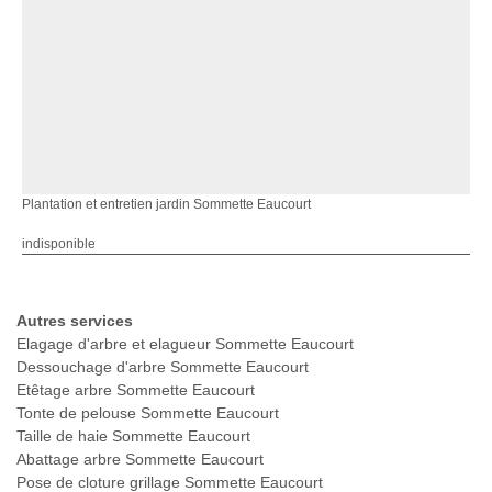
Plantation et entretien jardin Sommette Eaucourt
indisponible
Autres services
Elagage d'arbre et elagueur Sommette Eaucourt
Dessouchage d'arbre Sommette Eaucourt
Etêtage arbre Sommette Eaucourt
Tonte de pelouse Sommette Eaucourt
Taille de haie Sommette Eaucourt
Abattage arbre Sommette Eaucourt
Pose de cloture grillage Sommette Eaucourt