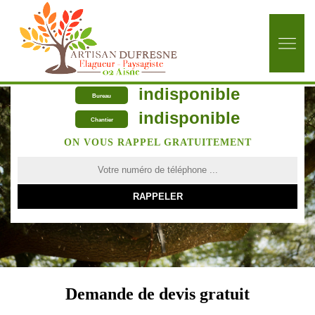
indisponible
Bureau
indisponible
Chantier
ON VOUS RAPPEL GRATUITEMENT
Demande de devis gratuit