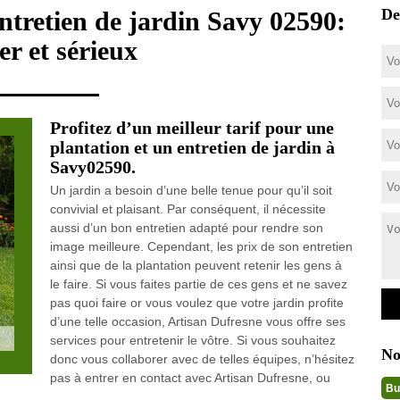
De
entretien de jardin Savy 02590:
er et sérieux
Profitez d’un meilleur tarif pour une
plantation et un entretien de jardin à
Savy02590.
Un jardin a besoin d’une belle tenue pour qu’il soit
convivial et plaisant. Par conséquent, il nécessite
aussi d’un bon entretien adapté pour rendre son
image meilleure. Cependant, les prix de son entretien
ainsi que de la plantation peuvent retenir les gens à
le faire. Si vous faites partie de ces gens et ne savez
pas quoi faire or vous voulez que votre jardin profite
d’une telle occasion, Artisan Dufresne vous offre ses
services pour entretenir le vôtre. Si vous souhaitez
No
donc vous collaborer avec de telles équipes, n’hésitez
pas à entrer en contact avec Artisan Dufresne, ou
Bu