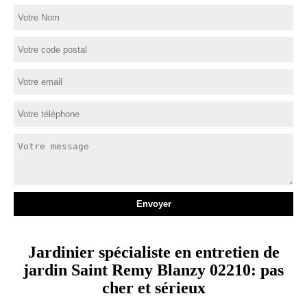
Jardinier spécialiste en entretien de
jardin Saint Remy Blanzy 02210: pas
cher et sérieux