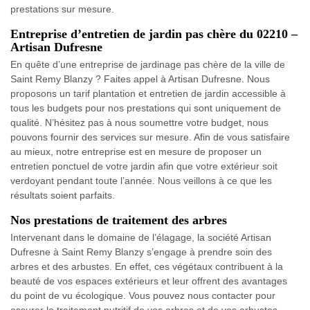
prestations sur mesure.
Entreprise d’entretien de jardin pas chère du 02210 –
Artisan Dufresne
En quête d’une entreprise de jardinage pas chère de la ville de
Saint Remy Blanzy ? Faites appel à Artisan Dufresne. Nous
proposons un tarif plantation et entretien de jardin accessible à
tous les budgets pour nos prestations qui sont uniquement de
qualité. N’hésitez pas à nous soumettre votre budget, nous
pouvons fournir des services sur mesure. Afin de vous satisfaire
au mieux, notre entreprise est en mesure de proposer un
entretien ponctuel de votre jardin afin que votre extérieur soit
verdoyant pendant toute l’année. Nous veillons à ce que les
résultats soient parfaits.
Nos prestations de traitement des arbres
Intervenant dans le domaine de l’élagage, la société Artisan
Dufresne à Saint Remy Blanzy s’engage à prendre soin des
arbres et des arbustes. En effet, ces végétaux contribuent à la
beauté de vos espaces extérieurs et leur offrent des avantages
du point de vu écologique. Vous pouvez nous contacter pour