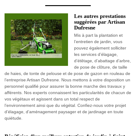
Les autres prestations
suggérées par Artisan
Dufresne
Mis à part la plantation et
l’entretien de jardin, vous
pouvez également solliciter
les services d’élagage,
d’étêtage, d’abattage d’arbre,
de pose de clôture, de taille
de haies, de tonte de pelouse et de pose de gazon en rouleau de
l’entreprise Artisan Dufresne. Nous mettons à votre disposition un
personnel qualifié pour assurer la bonne marche des travaux y
afférents. Nos experts connaissent les particularités de chacun de
vos végétaux et agissent dans un total respect de
l’environnement ainsi que du végétal. Confiez-nous votre projet
d’élagage, d’aménagement paysager et de jardinage en toute
quiétude.