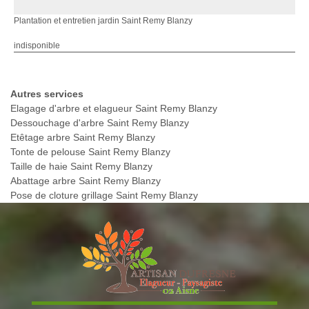
Plantation et entretien jardin Saint Remy Blanzy
indisponible
Autres services
Elagage d'arbre et elagueur Saint Remy Blanzy
Dessouchage d'arbre Saint Remy Blanzy
Etêtage arbre Saint Remy Blanzy
Tonte de pelouse Saint Remy Blanzy
Taille de haie Saint Remy Blanzy
Abattage arbre Saint Remy Blanzy
Pose de cloture grillage Saint Remy Blanzy