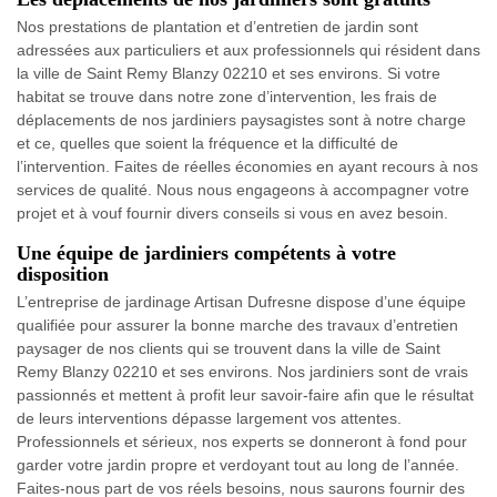
Nos prestations de plantation et d’entretien de jardin sont
adressées aux particuliers et aux professionnels qui résident dans
la ville de Saint Remy Blanzy 02210 et ses environs. Si votre
habitat se trouve dans notre zone d’intervention, les frais de
déplacements de nos jardiniers paysagistes sont à notre charge
et ce, quelles que soient la fréquence et la difficulté de
l’intervention. Faites de réelles économies en ayant recours à nos
services de qualité. Nous nous engageons à accompagner votre
projet et à vouf fournir divers conseils si vous en avez besoin.
Une équipe de jardiniers compétents à votre
disposition
L’entreprise de jardinage Artisan Dufresne dispose d’une équipe
qualifiée pour assurer la bonne marche des travaux d’entretien
paysager de nos clients qui se trouvent dans la ville de Saint
Remy Blanzy 02210 et ses environs. Nos jardiniers sont de vrais
passionnés et mettent à profit leur savoir-faire afin que le résultat
de leurs interventions dépasse largement vos attentes.
Professionnels et sérieux, nos experts se donneront à fond pour
garder votre jardin propre et verdoyant tout au long de l’année.
Faites-nous part de vos réels besoins, nous saurons fournir des