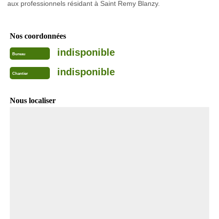
aux professionnels résidant à Saint Remy Blanzy.
Nos coordonnées
indisponible
Bureau
indisponible
Chantier
Nous localiser