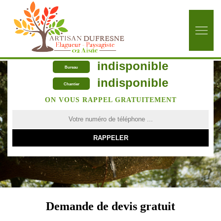
indisponible
Bureau
indisponible
Chantier
ON VOUS RAPPEL GRATUITEMENT
Demande de devis gratuit