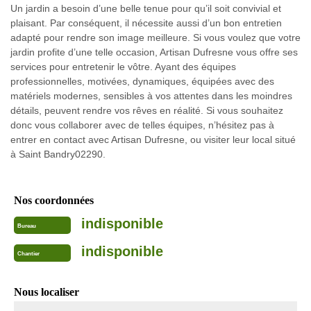
Un jardin a besoin d’une belle tenue pour qu’il soit convivial et
plaisant. Par conséquent, il nécessite aussi d’un bon entretien
adapté pour rendre son image meilleure. Si vous voulez que votre
jardin profite d’une telle occasion, Artisan Dufresne vous offre ses
services pour entretenir le vôtre. Ayant des équipes
professionnelles, motivées, dynamiques, équipées avec des
matériels modernes, sensibles à vos attentes dans les moindres
détails, peuvent rendre vos rêves en réalité. Si vous souhaitez
donc vous collaborer avec de telles équipes, n’hésitez pas à
entrer en contact avec Artisan Dufresne, ou visiter leur local situé
à Saint Bandry02290.
Nos coordonnées
indisponible
Bureau
indisponible
Chantier
Nous localiser