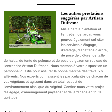
Les autres prestations
suggérées par Artisan
Dufresne
Mis à part la plantation et
l’entretien de jardin, vous
pouvez également solliciter
les services d’élagage,
d’étêtage, d’abattage d’arbre,
de pose de clôture, de taille
de haies, de tonte de pelouse et de pose de gazon en rouleau de
l’entreprise Artisan Dufresne. Nous mettons à votre disposition un
personnel qualifié pour assurer la bonne marche des travaux y
afférents. Nos experts connaissent les particularités de chacun de
vos végétaux et agissent dans un total respect de
l’environnement ainsi que du végétal. Confiez-nous votre projet
d’élagage, d’aménagement paysager et de jardinage en toute
quiétude.