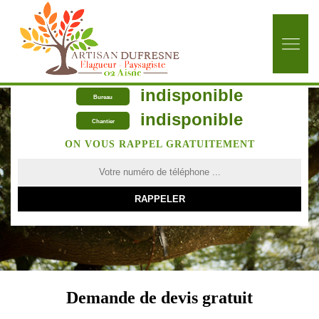
indisponible
Bureau
indisponible
Chantier
ON VOUS RAPPEL GRATUITEMENT
Demande de devis gratuit