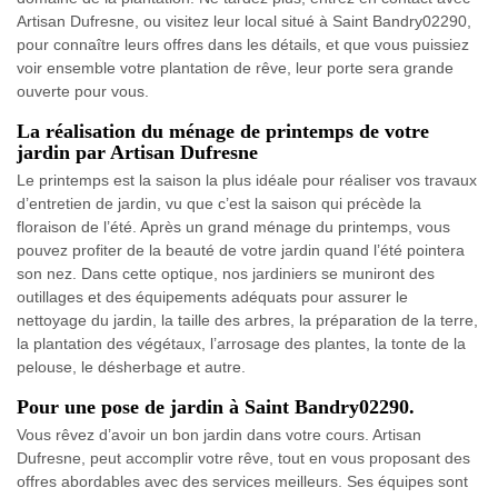
Artisan Dufresne, ou visitez leur local situé à Saint Bandry02290,
pour connaître leurs offres dans les détails, et que vous puissiez
voir ensemble votre plantation de rêve, leur porte sera grande
ouverte pour vous.
La réalisation du ménage de printemps de votre
jardin par Artisan Dufresne
Le printemps est la saison la plus idéale pour réaliser vos travaux
d’entretien de jardin, vu que c’est la saison qui précède la
floraison de l’été. Après un grand ménage du printemps, vous
pouvez profiter de la beauté de votre jardin quand l’été pointera
son nez. Dans cette optique, nos jardiniers se muniront des
outillages et des équipements adéquats pour assurer le
nettoyage du jardin, la taille des arbres, la préparation de la terre,
la plantation des végétaux, l’arrosage des plantes, la tonte de la
pelouse, le désherbage et autre.
Pour une pose de jardin à Saint Bandry02290.
Vous rêvez d’avoir un bon jardin dans votre cours. Artisan
Dufresne, peut accomplir votre rêve, tout en vous proposant des
offres abordables avec des services meilleurs. Ses équipes sont