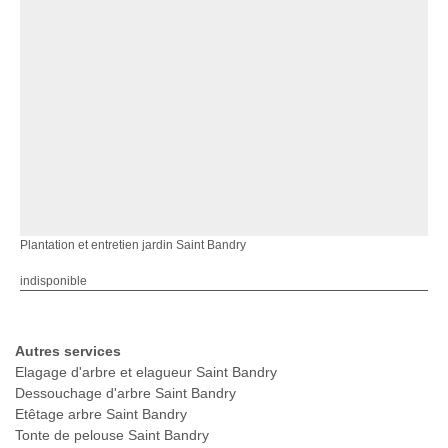
Plantation et entretien jardin Saint Bandry
indisponible
Autres services
Elagage d'arbre et elagueur Saint Bandry
Dessouchage d'arbre Saint Bandry
Etêtage arbre Saint Bandry
Tonte de pelouse Saint Bandry