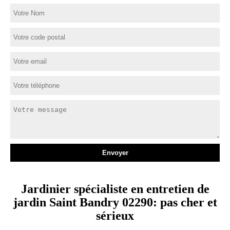
Jardinier spécialiste en entretien de
jardin Saint Bandry 02290: pas cher et
sérieux