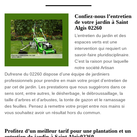
Confiez-nous l’entretien
de votre jardin à Saint
Algis 02260
L’entretien du jardin et des
espaces verts est une
intervention qui requiert un
savoir-faire pluridisciplinaire.
C’est la raison pour laquelle
notre société Artisan
Dufresne du 02260 dispose d’une équipe de jardiniers
professionnels pour prendre en main votre projet d’entretien de
par cet de jardin. Les prestations que nous suggérons dans ce
sens sont, entre autres, le désherbage, le débroussaillage, la
taille d’arbres et d’arbustes, la tonte de gazon et le ramassage
des feuilles. Pensez à remettre votre projet entre nos mains si
vous souhaitez avoir un résultat hors du commun.
Profitez d’un meilleur tarif pour une plantation et un
entretien de jardin à Saint Algis02260.