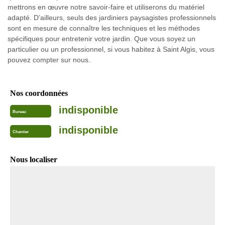
mettrons en œuvre notre savoir-faire et utiliserons du matériel
adapté. D’ailleurs, seuls des jardiniers paysagistes professionnels
sont en mesure de connaître les techniques et les méthodes
spécifiques pour entretenir votre jardin. Que vous soyez un
particulier ou un professionnel, si vous habitez à Saint Algis, vous
pouvez compter sur nous.
Nos coordonnées
indisponible
Bureau
indisponible
Chantier
Nous localiser