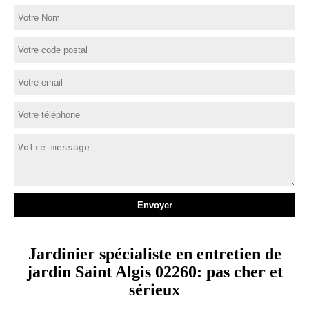
Jardinier spécialiste en entretien de
jardin Saint Algis 02260: pas cher et
sérieux