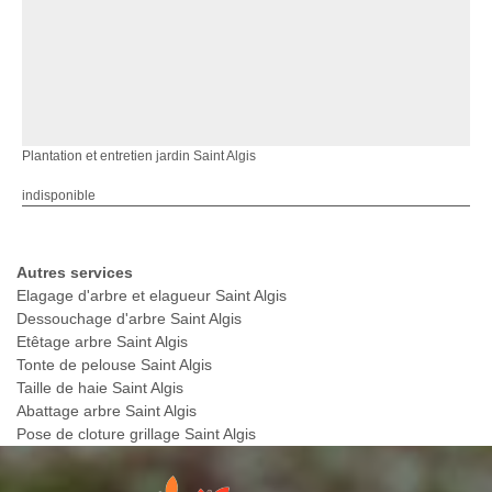
Plantation et entretien jardin Saint Algis
indisponible
Autres services
Elagage d'arbre et elagueur Saint Algis
Dessouchage d'arbre Saint Algis
Etêtage arbre Saint Algis
Tonte de pelouse Saint Algis
Taille de haie Saint Algis
Abattage arbre Saint Algis
Pose de cloture grillage Saint Algis