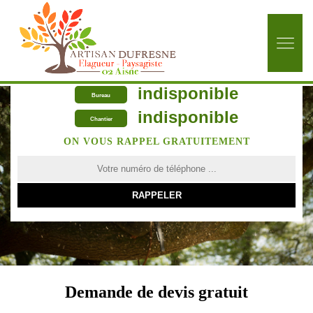
indisponible
Bureau
indisponible
Chantier
ON VOUS RAPPEL GRATUITEMENT
Demande de devis gratuit