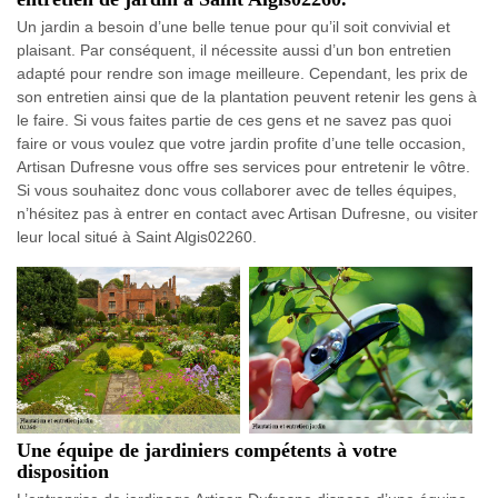
Un jardin a besoin d’une belle tenue pour qu’il soit convivial et
plaisant. Par conséquent, il nécessite aussi d’un bon entretien
adapté pour rendre son image meilleure. Cependant, les prix de
son entretien ainsi que de la plantation peuvent retenir les gens à
le faire. Si vous faites partie de ces gens et ne savez pas quoi
faire or vous voulez que votre jardin profite d’une telle occasion,
Artisan Dufresne vous offre ses services pour entretenir le vôtre.
Si vous souhaitez donc vous collaborer avec de telles équipes,
n’hésitez pas à entrer en contact avec Artisan Dufresne, ou visiter
leur local situé à Saint Algis02260.
Une équipe de jardiniers compétents à votre
disposition