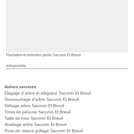
Plantation et entretien jardin Saconin Et Breuil
indisponible
Autres services
Elagage d'arbre et elagueur Saconin Et Breuil
Dessouchage d'arbre Saconin Et Breuil
Etêtage arbre Saconin Et Breuil
Tonte de pelouse Saconin Et Breuil
Taille de haie Saconin Et Breuil
Abattage arbre Saconin Et Breuil
Pose de cloture grillage Saconin Et Breuil