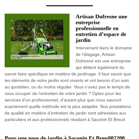
Artisan Dufresne une
entreprise
professionnelle en
entretien d’espace de
jardin
Intervenant dans le domaine
de l’élagage, Artisan
Dufresne est une entreprise
qui détient également du
savoir-faire spécifique en matière de jardinage. Il faut savoir que
les éléments de votre jardin sont vivants et ont besoin d’un soin
au quotidien, ou du moins régulier. Vous n’avez pas le temps de
vous occuper de l’entretien de votre jardin ? Optez pour les
services d’un professionnel, d’autant plus que nous sauront
exactement quelle méthode est la plus adaptée. Nos prestations
de qualité en matière d’entretien de jardin sont adressées aux
particuliers et aux professionnels résidant à Saconin Et Breuil.
Pour une pose de jardin à Saconin Et Breuil02200.