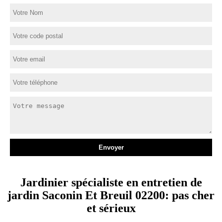
Jardinier spécialiste en entretien de
jardin Saconin Et Breuil 02200: pas cher
et sérieux