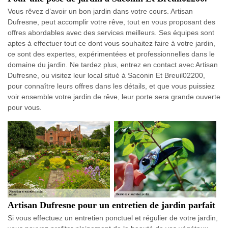
Vous rêvez d’avoir un bon jardin dans votre cours. Artisan
Dufresne, peut accomplir votre rêve, tout en vous proposant des
offres abordables avec des services meilleurs. Ses équipes sont
aptes à effectuer tout ce dont vous souhaitez faire à votre jardin,
ce sont des expertes, expérimentées et professionnelles dans le
domaine du jardin. Ne tardez plus, entrez en contact avec Artisan
Dufresne, ou visitez leur local situé à Saconin Et Breuil02200,
pour connaître leurs offres dans les détails, et que vous puissiez
voir ensemble votre jardin de rêve, leur porte sera grande ouverte
pour vous.
Artisan Dufresne pour un entretien de jardin parfait
Si vous effectuez un entretien ponctuel et régulier de votre jardin,