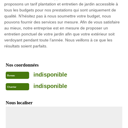
proposons un tarif plantation et entretien de jardin accessible à
tous les budgets pour nos prestations qui sont uniquement de
qualité. N’hésitez pas à nous soumettre votre budget, nous
pouvons fournir des services sur mesure. Afin de vous satisfaire
au mieux, notre entreprise est en mesure de proposer un
entretien ponctuel de votre jardin afin que votre extérieur soit
verdoyant pendant toute l’année. Nous veillons à ce que les
résultats soient parfaits.
Nos coordonnées
indisponible
Bureau
indisponible
Chantier
Nous localiser