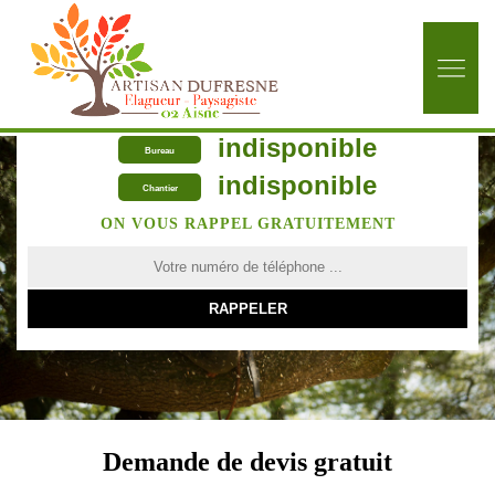
indisponible
Bureau
indisponible
Chantier
ON VOUS RAPPEL GRATUITEMENT
Demande de devis gratuit