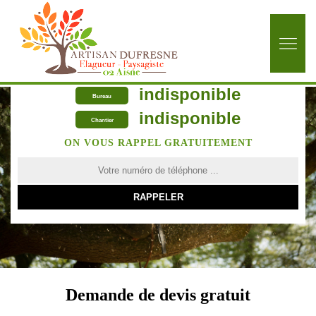
indisponible
Bureau
indisponible
Chantier
ON VOUS RAPPEL GRATUITEMENT
Demande de devis gratuit