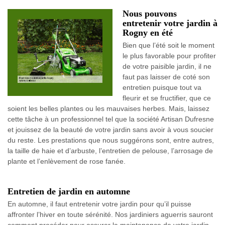
Nous pouvons
entretenir votre jardin à
Rogny en été
Bien que l’été soit le moment
le plus favorable pour profiter
de votre paisible jardin, il ne
faut pas laisser de coté son
entretien puisque tout va
fleurir et se fructifier, que ce
soient les belles plantes ou les mauvaises herbes. Mais, laissez
cette tâche à un professionnel tel que la société Artisan Dufresne
et jouissez de la beauté de votre jardin sans avoir à vous soucier
du reste. Les prestations que nous suggérons sont, entre autres,
la taille de haie et d’arbuste, l’entretien de pelouse, l’arrosage de
plante et l’enlèvement de rose fanée.
Entretien de jardin en automne
En automne, il faut entretenir votre jardin pour qu’il puisse
affronter l’hiver en toute sérénité. Nos jardiniers aguerris sauront