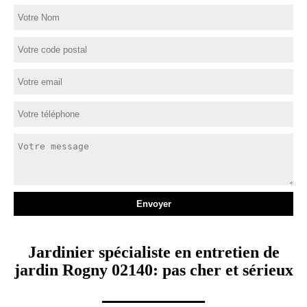
Jardinier spécialiste en entretien de
jardin Rogny 02140: pas cher et sérieux