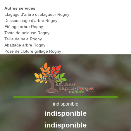
Autres services
Elagage d'arbre et elagueur Rogny
Dessouchage d'arbre Rogny
Etêtage arbre Rogny
Tonte de pelouse Rogny
Taille de haie Rogny
Abattage arbre Rogny
Pose de cloture grillage Rogny
indisponible
indisponible
indisponible