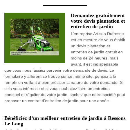
Demandez gratuitement
votre devis plantation et
entretien de jardin
L’entreprise Artisan Dufresne
est en mesure de vous établir
un devis plantation et
entretien de jardin gratuit en
moins de 24 heures, mais
avant, il est indispensable
que vous nous fassiez parvenir votre demande de devis. Le
formulaire y afférent se trouve sur ce même site, pensez à le
remplir en veillant à bien préciser la nature de votre demande. Si
cela vous intéresse et si vous souhaitez faire un entretien
ponctuel et régulier de votre jardin, sachez que notre société peut
proposer un contrat d’entretien de jardin pour une année.
Bénéficiez d’un meilleur entretien de jardin à Ressons
Le Long