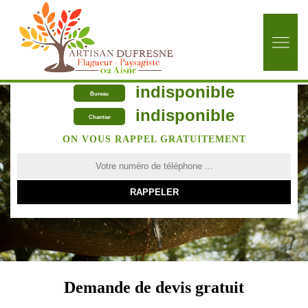
indisponible
Bureau
indisponible
Chantier
ON VOUS RAPPEL GRATUITEMENT
Demande de devis gratuit