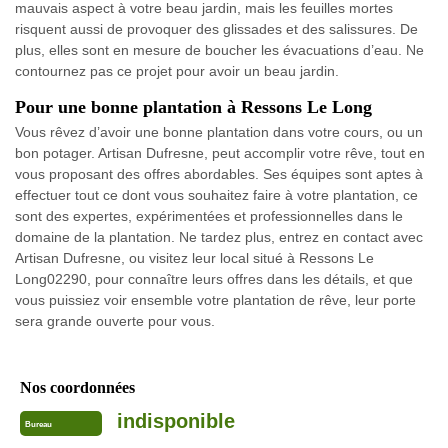
mauvais aspect à votre beau jardin, mais les feuilles mortes
risquent aussi de provoquer des glissades et des salissures. De
plus, elles sont en mesure de boucher les évacuations d’eau. Ne
contournez pas ce projet pour avoir un beau jardin.
Pour une bonne plantation à Ressons Le Long
Vous rêvez d’avoir une bonne plantation dans votre cours, ou un
bon potager. Artisan Dufresne, peut accomplir votre rêve, tout en
vous proposant des offres abordables. Ses équipes sont aptes à
effectuer tout ce dont vous souhaitez faire à votre plantation, ce
sont des expertes, expérimentées et professionnelles dans le
domaine de la plantation. Ne tardez plus, entrez en contact avec
Artisan Dufresne, ou visitez leur local situé à Ressons Le
Long02290, pour connaître leurs offres dans les détails, et que
vous puissiez voir ensemble votre plantation de rêve, leur porte
sera grande ouverte pour vous.
Nos coordonnées
indisponible
Bureau