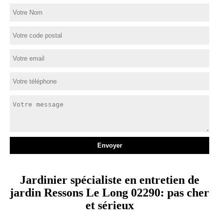
Jardinier spécialiste en entretien de
jardin Ressons Le Long 02290: pas cher
et sérieux