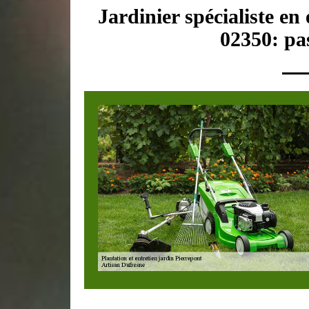
Jardinier spécialiste en
02350: pas