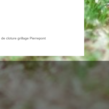
de cloture grillage Pierrepont