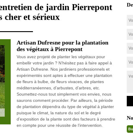
De
 entretien de jardin Pierrepont
 cher et sérieux
Artisan Dufresne pour la plantation
des végétaux à Pierrepont
Vous avez projeté de planter les végétaux pour
embellir votre jardin ? N’hésitez pas à faire appel à
Artisan Dufresne. Nos jardiniers professionnels et
expérimentés sont aptes à effectuer une plantation
de fleurs à bulbe, de fleurs vivaces, de plantes
méditerranéennes, d’arbustes, d’arbres, etc.
Soumettez-nous tout simplement vos envies, nous
saurons comment procéder. Par ailleurs, la période
de plantation dépendra du type de végétal à planter
puisque le climat, la nature du sol et le degré
No
d’exposition de la plante sont des facteurs à prendre
en compte pour une réussite de l’intervention.
Bu