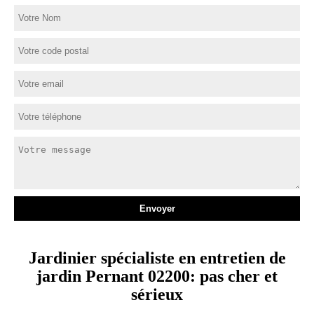
Jardinier spécialiste en entretien de
jardin Pernant 02200: pas cher et
sérieux