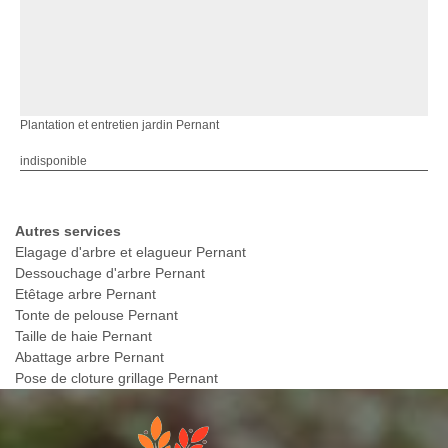
Plantation et entretien jardin Pernant
indisponible
Autres services
Elagage d'arbre et elagueur Pernant
Dessouchage d'arbre Pernant
Etêtage arbre Pernant
Tonte de pelouse Pernant
Taille de haie Pernant
Abattage arbre Pernant
Pose de cloture grillage Pernant