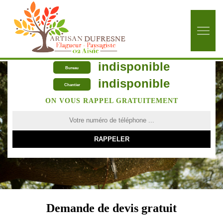
indisponible
Bureau
indisponible
Chantier
ON VOUS RAPPEL GRATUITEMENT
Demande de devis gratuit