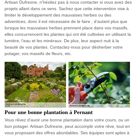
Artisan Dufresne, n’hésitez pas à nous contacter si vous avez des
projets allant dans ce sens. Sachez que cette intervention vise à
limiter le développement des mauvaises herbes ou des
adventices, donc il est nécessaire de le faire ; d’autant plus que
lorsque les mauvaises herbes prennent place dans vos massifs,
elles concurrencent les plantes qui ont été cultivées en utilisant la
lumière, l’eau et les minéraux. De plus, leur aspect nuit à la
beauté de vos plantes. Contactez-nous pour désherber votre
potager, vos massifs de fleurs, etc.
Pour une bonne plantation à Pernant
Vous rêvez d’avoir une bonne plantation dans votre cours, ou un
bon potager. Artisan Dufresne, peut accomplir votre rêve, tout en
vous proposant des offres abordables. Ses équipes sont aptes à