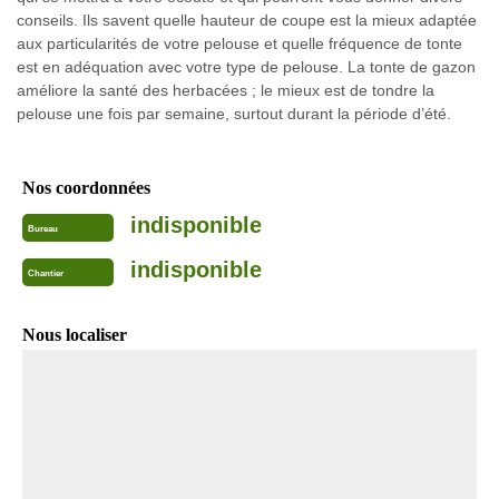
conseils. Ils savent quelle hauteur de coupe est la mieux adaptée
aux particularités de votre pelouse et quelle fréquence de tonte
est en adéquation avec votre type de pelouse. La tonte de gazon
améliore la santé des herbacées ; le mieux est de tondre la
pelouse une fois par semaine, surtout durant la période d’été.
Nos coordonnées
indisponible
Bureau
indisponible
Chantier
Nous localiser