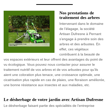
Nos prestations de
traitement des arbres
Intervenant dans le domaine
de l’élagage, la société
Artisan Dufresne à Pernant
s’engage à prendre soin des
arbres et des arbustes. En
effet, ces végétaux
contribuent à la beauté de
vos espaces extérieurs et leur offrent des avantages du point de
vu écologique. Vous pouvez nous contacter pour assurer le
traitement nutritif de vos arbres et de vos arbustes pour qu’ils
aient une coloration plus tenace, une croissance optimale, une
cicatrisation plus rapide en cas de plaies, une floraison améliorée,
une bonne résistance aux insectes et aux maladies, etc.
Le désherbage de votre jardin avec Artisan Dufresne
Le désherbage faisant partie des spécialités de l’entreprise