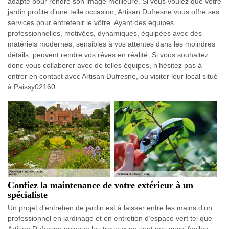
adapté pour rendre son image meilleure. Si vous voulez que votre
jardin profite d’une telle occasion, Artisan Dufresne vous offre ses
services pour entretenir le vôtre. Ayant des équipes
professionnelles, motivées, dynamiques, équipées avec des
matériels modernes, sensibles à vos attentes dans les moindres
détails, peuvent rendre vos rêves en réalité. Si vous souhaitez
donc vous collaborer avec de telles équipes, n’hésitez pas à
entrer en contact avec Artisan Dufresne, ou visiter leur local situé
à Paissy02160.
Confiez la maintenance de votre extérieur à un
spécialiste
Un projet d’entretien de jardin est à laisser entre les mains d’un
professionnel en jardinage et en entretien d’espace vert tel que