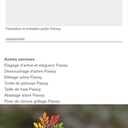
Plantation et entretien jardin Paissy
indisponible
Autres services
Elagage d'arbre et elagueur Paissy
Dessouchage d'arbre Paissy
Etêtage arbre Paissy
Tonte de pelouse Paissy
Taille de haie Paissy
Abattage arbre Paissy
Pose de cloture grillage Paissy