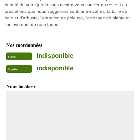
beauté de votre jardin sans avoir à vous soucier du reste. Les
prestations que nous suggérons sont, entre autres, la taille de
haie et d’arbuste, l’entretien de pelouse, l’arrosage de plante et
l’enlèvement de rose fanée.
Nos coordonnées
indisponible
Bureau
indisponible
Chantier
Nous localiser