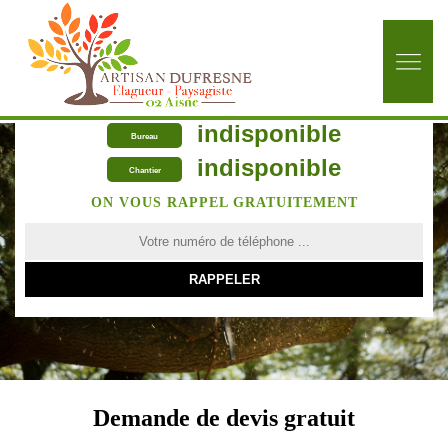
indisponible
Bureau
indisponible
Chantier
ON VOUS RAPPEL GRATUITEMENT
Demande de devis gratuit