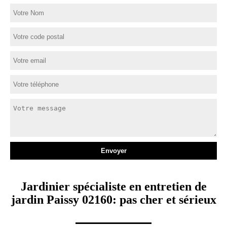
Jardinier spécialiste en entretien de
jardin Paissy 02160: pas cher et sérieux